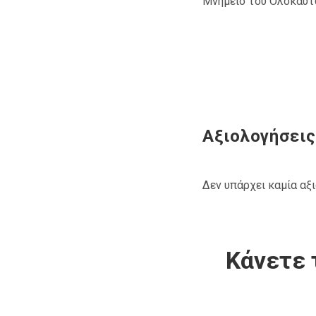
Μνημείο του Ολοκαυτώ
Αξιολογήσεις
Δεν υπάρχει καμία αξ
Κάνετε 