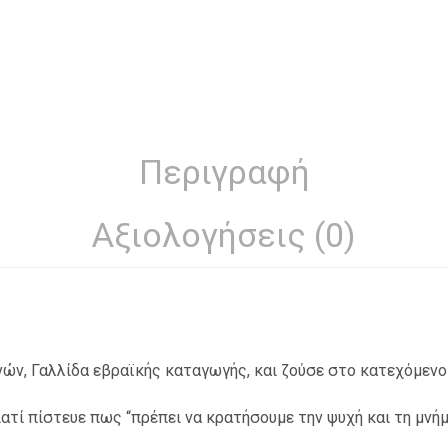
Περιγραφή
Αξιολογήσεις (0)
νών, Γαλλίδα εβραϊκής καταγωγής, και ζούσε στο κατεχόμενο 
ατί πίστευε πως “πρέπει να κρατήσουμε την ψυχή και τη μνήμ