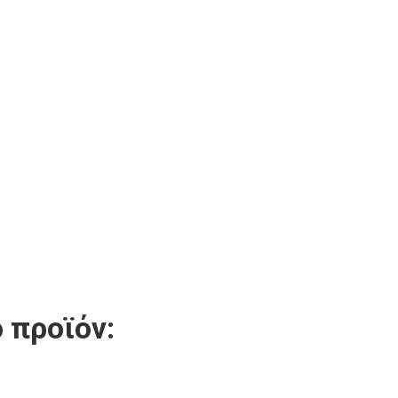
 προϊόν: