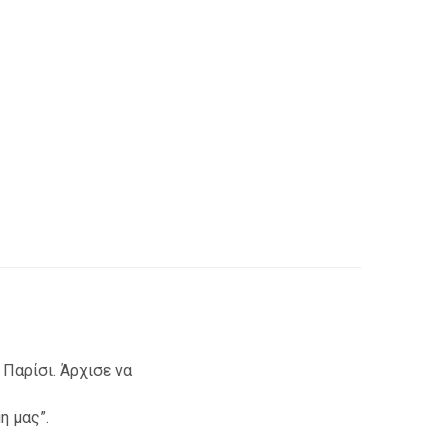
Παρίσι. Άρχισε να
η μας”.