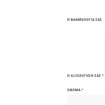
Η ΒΑΘΜΟΛΟΓΊΑ ΣΑΣ
Η ΑΞΙΟΛΌΓΗΣΉ ΣΑΣ
*
ΌΝΟΜΑ
*