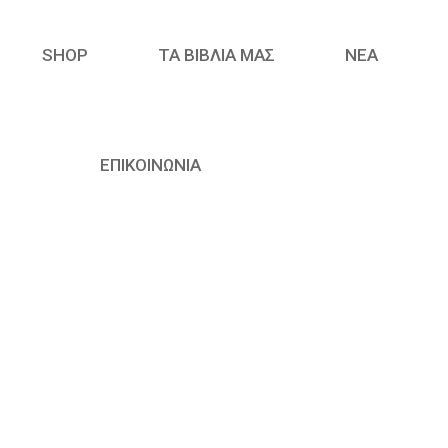
SHOP
ΤΑ ΒΙΒΛΙΑ ΜΑΣ
ΝΈΑ
ΕΠΙΚΟΙΝΩΝΙΑ