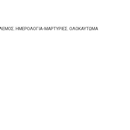
ΟΛΕΜΟΣ
,
ΗΜΕΡΟΛΟΓΙΑ-ΜΑΡΤΥΡΙΕΣ
,
ΟΛΟΚΑΥΤΩΜΑ