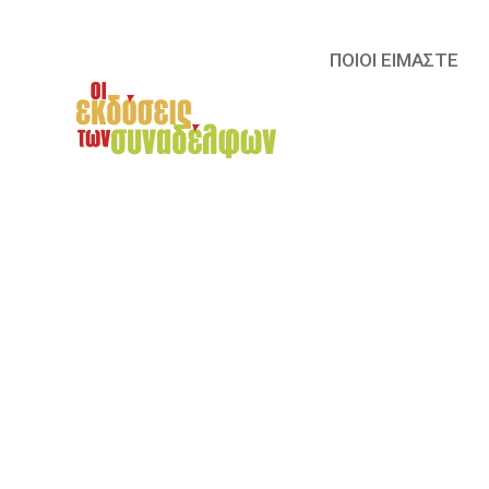
ΠΟΙΟΙ ΕΙΜΑΣΤΕ