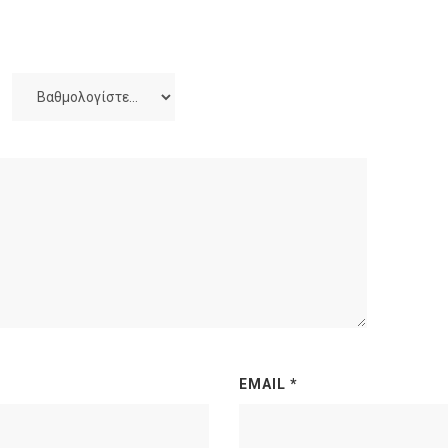
EMAIL
*