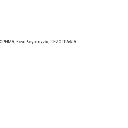
ΤΟΡΗΜΑ
,
Ξένη λογοτεχνία
,
ΠΕΖΟΓΡΑΦΙΑ