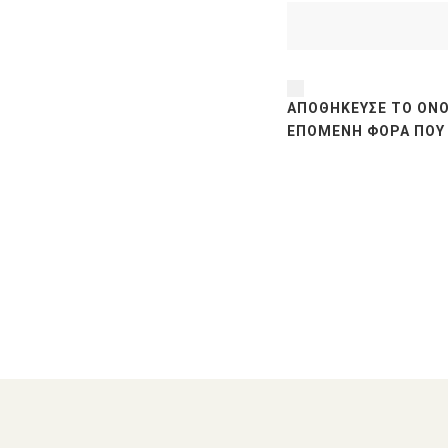
ΑΠΟΘΉΚΕΥΣΕ ΤΟ ΌΝΟ
ΕΠΌΜΕΝΗ ΦΟΡΆ ΠΟΥ 