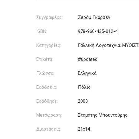
Συγγραφέας:
Ζερόμ Γκαρσέν
ISBN:
978-960-435-012-4
Κατηγορίες:
Γαλλική Λογοτεχνία
,
ΜΥΘΙΣ
Ετικέτα:
#updated
Γλώσσα:
Ελληνικά
Εκδόσεις:
Πόλις
Εκδόθηκε:
2003
Μετάφραση:
Σταμάτης Μπουντούρης
Διαστάσεις:
21x14