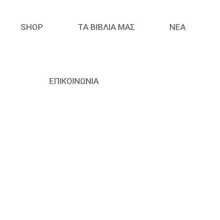
SHOP
ΤΑ ΒΙΒΛΙΑ ΜΑΣ
ΝΈΑ
ΕΠΙΚΟΙΝΩΝΙΑ