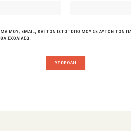
ΜΆ ΜΟΥ, EMAIL, ΚΑΙ ΤΟΝ ΙΣΤΌΤΟΠΟ ΜΟΥ ΣΕ ΑΥΤΌΝ ΤΟΝ Π
ΘΑ ΣΧΟΛΙΆΣΩ.