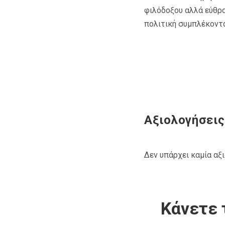
φιλόδοξου αλλά εύθρα
πολιτική συμπλέκοντα
Αξιολογήσεις
Δεν υπάρχει καμία αξ
Κάνετε 