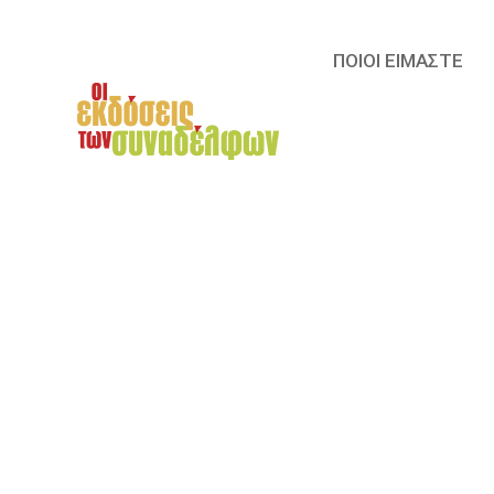
ΠΟΙΟΙ ΕΙΜΑΣΤΕ