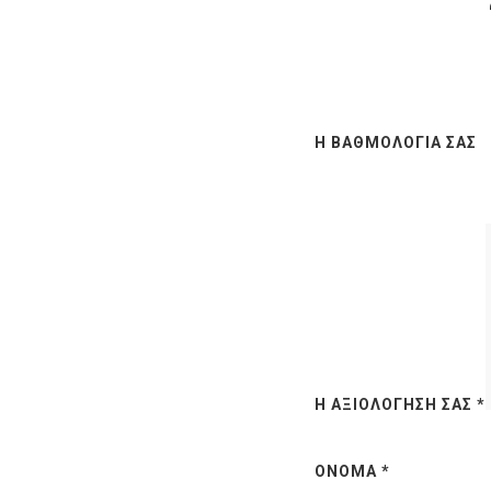
Η ΒΑΘΜΟΛΟΓΊΑ ΣΑΣ
Η ΑΞΙΟΛΌΓΗΣΉ ΣΑΣ
*
ΌΝΟΜΑ
*