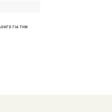
ΛΟΗΓΌ ΓΙΑ ΤΗΝ