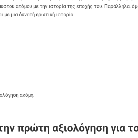
υστου ατόμου με την ιστορία της εποχής του. Παράλληλα, όμω
ι με μια δυνατή ερωτική ιστορία.
ιολόγηση ακόμη.
την πρώτη αξιολόγηση για το