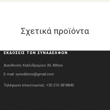
Σχετικά προϊόντα
ΕΚΔΌΣΕΙΣ ΤΩΝ ΣΥΝΑΔΈΛΦΩΝ
Διεύθυνση:
Καλλιδρομίου 30, Αθήνα
E-mail:
syneditions@gmail.com
Τηλέφωνο επικοινωνίας:
+30 210 3818840