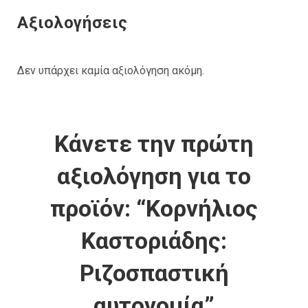
Αξιολογήσεις
Δεν υπάρχει καμία αξιολόγηση ακόμη.
Κάνετε την πρώτη
αξιολόγηση για το
προϊόν: “Κορνήλιος
Καστοριάδης:
Ριζοσπαστική
αυτονομία”