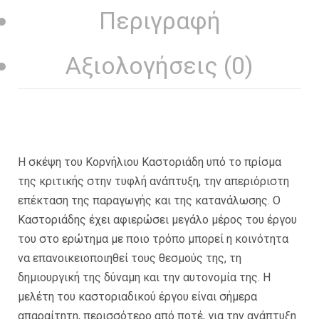
Περιγραφή
Αξιολογήσεις (0)
Η σκέψη του Κορνήλιου Καστοριάδη υπό το πρίσμα
της κριτικής στην τυφλή ανάπτυξη, την απεριόριστη
επέκταση της παραγωγής και της κατανάλωσης. Ο
Καστοριάδης έχει αφιερώσει μεγάλο μέρος του έργου
του στο ερώτημα με ποιο τρόπο μπορεί η κοινότητα
να επανοικειοποιηθεί τους θεσμούς της, τη
δημιουργική της δύναμη και την αυτονομία της. Η
μελέτη του καστοριαδικού έργου είναι σήμερα
απαραίτητη, περισσότερο από ποτέ, για την ανάπτυξη