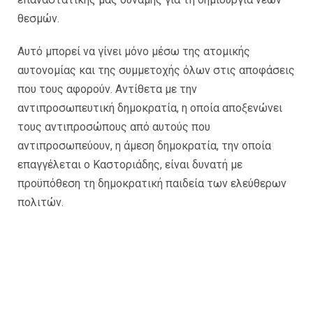
θεσμών.
Αυτό μπορεί να γίνει μόνο μέσω της ατομικής
αυτονομίας και της συμμετοχής όλων στις αποφάσεις
που τους αφορούν. Αντίθετα με την
αντιπροσωπευτική δημοκρατία, η οποία αποξενώνει
τους αντιπροσώπους από αυτούς που
αντιπροσωπεύουν, η άμεση δημοκρατία, την οποία
επαγγέλεται ο Καστοριάδης, είναι δυνατή με
προϋπόθεση τη δημοκρατική παιδεία των ελεύθερων
πολιτών.