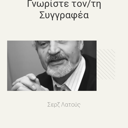
Γνωρίστε τον/τη
Συγγραφέα
Σερζ Λατούς