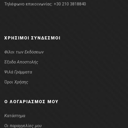
Τηλέφωνο επικοινωνίας:
+30 210 3818840
ΧΡΉΣΙΜΟΙ ΣΎΝΔΕΣΜΟΙ
Φίλοι των Εκδόσεων
Έξοδα Αποστολής
Ψιλά Γράμματα
Όροι Χρήσης
Ο ΛΟΓΑΡΙΑΣΜΌΣ ΜΟΥ
Κατάστημα
Οι παραγγελίες μου