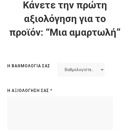
Κάνετε την πρώτη
αξιολόγηση για το
προϊόν: “Μια αμαρτωλή”
Η ΒΑΘΜΟΛΟΓΊΑ ΣΑΣ
Η ΑΞΙΟΛΌΓΗΣΉ ΣΑΣ
*