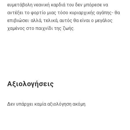
ευμετάβολη νεανική καρδιά του δεν μπόρεσε να
αντέξει το φορτίο μιας τόσο κυριαρχικής αγάπης- θα
επιβιώσει· αλλά, τελικά, αυτός θα είναι ο μεγάλος
χαμένος στο παιχνίδι της ζωής.
Αξιολογήσεις
Δεν υπάρχει καμία αξιολόγηση ακόμη.