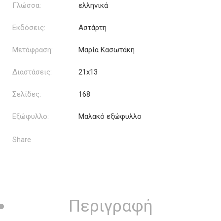
Γλώσσα:
ελληνικά
Εκδόσεις:
Αστάρτη
Μετάφραση:
Μαρία Κασωτάκη
Διαστάσεις:
21x13
Σελίδες:
168
Εξώφυλλο:
Μαλακό εξώφυλλο
Share
Περιγραφή