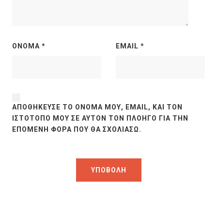
ΌΝΟΜΑ
*
EMAIL
*
ΑΠΟΘΉΚΕΥΣΕ ΤΟ ΌΝΟΜΆ ΜΟΥ, EMAIL, ΚΑΙ ΤΟΝ
ΙΣΤΌΤΟΠΟ ΜΟΥ ΣΕ ΑΥΤΌΝ ΤΟΝ ΠΛΟΗΓΌ ΓΙΑ ΤΗΝ
ΕΠΌΜΕΝΗ ΦΟΡΆ ΠΟΥ ΘΑ ΣΧΟΛΙΆΣΩ.