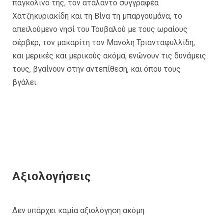
παγκολίνο της, τον ατάλαντο συγγραφέα
Χατζηκυριακίδη και τη Βίνα τη μπαργουμάνα, το
απειλούμενο νησί του Τουβαλού με τους ωραίους
σέρβερ, τον μακαρίτη τον Μανόλη Τριανταφυλλίδη,
και μερικές και μερικούς ακόμα, ενώνουν τις δυνάμεις
τους, βγαίνουν στην αντεπίθεση, και όπου τους
βγάλει.
Αξιολογήσεις
Δεν υπάρχει καμία αξιολόγηση ακόμη.