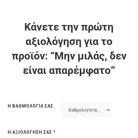
Κάνετε την πρώτη
αξιολόγηση για το
προϊόν: “Μην μιλάς, δεν
είναι απαρέμφατο”
Η ΒΑΘΜΟΛΟΓΊΑ ΣΑΣ
Η ΑΞΙΟΛΌΓΗΣΉ ΣΑΣ
*