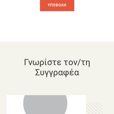
Γνωρίστε τον/τη
Συγγραφέα