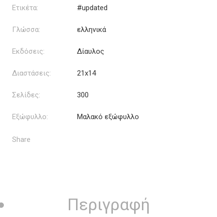
Ετικέτα:
#updated
Γλώσσα:
ελληνικά
Εκδόσεις:
Δίαυλος
Διαστάσεις:
21x14
Σελίδες:
300
Εξώφυλλο:
Μαλακό εξώφυλλο
Share
Περιγραφή