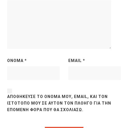
ΌΝΟΜΑ
*
EMAIL
*
ΑΠΟΘΉΚΕΥΣΕ ΤΟ ΌΝΟΜΆ ΜΟΥ, EMAIL, ΚΑΙ ΤΟΝ
ΙΣΤΌΤΟΠΟ ΜΟΥ ΣΕ ΑΥΤΌΝ ΤΟΝ ΠΛΟΗΓΌ ΓΙΑ ΤΗΝ
ΕΠΌΜΕΝΗ ΦΟΡΆ ΠΟΥ ΘΑ ΣΧΟΛΙΆΣΩ.