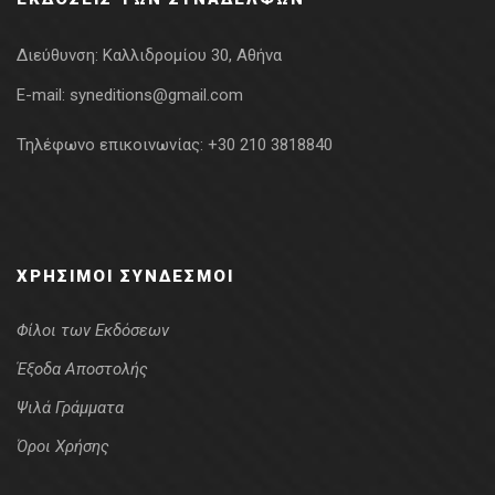
Διεύθυνση:
Καλλιδρομίου 30, Αθήνα
E-mail:
syneditions@gmail.com
Τηλέφωνο επικοινωνίας:
+30 210 3818840
ΧΡΉΣΙΜΟΙ ΣΎΝΔΕΣΜΟΙ
Φίλοι των Εκδόσεων
Έξοδα Αποστολής
Ψιλά Γράμματα
Όροι Χρήσης