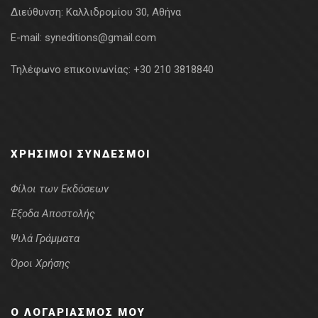
Διεύθυνση:
Καλλιδρομίου 30, Αθήνα
E-mail:
syneditions@gmail.com
Τηλέφωνο επικοινωνίας:
+30 210 3818840
ΧΡΉΣΙΜΟΙ ΣΎΝΔΕΣΜΟΙ
Φίλοι των Εκδόσεων
Έξοδα Αποστολής
Ψιλά Γράμματα
Όροι Χρήσης
Ο ΛΟΓΑΡΙΑΣΜΌΣ ΜΟΥ