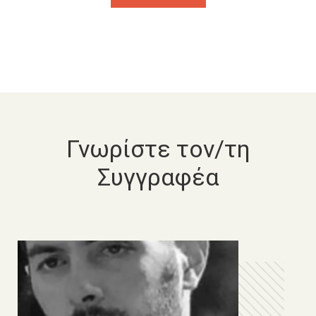
Γνωρίστε τον/τη
Συγγραφέα