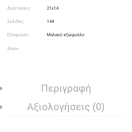
Διαστάσεις:
21x14
Σελίδες:
144
Εξώφυλλο:
Μαλακό εξώφυλλο
Share
Περιγραφή
Αξιολογήσεις (0)