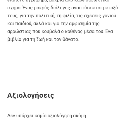
σχήμα. Ένας μακρύς διάλογος αναπτύσσεται μεταξύ
τους, για την πολιτική, τη φιλία, τις σχέσεις γονιού
και παιδιού, αλλά και για την αμφισημία της
αρρώστιας που κουβαλά ο καθένας μέσα του. Ένα
βιβλίο για τη ζωή και τον θάνατο.
Αξιολογήσεις
Δεν υπάρχει καμία αξιολόγηση ακόμη.