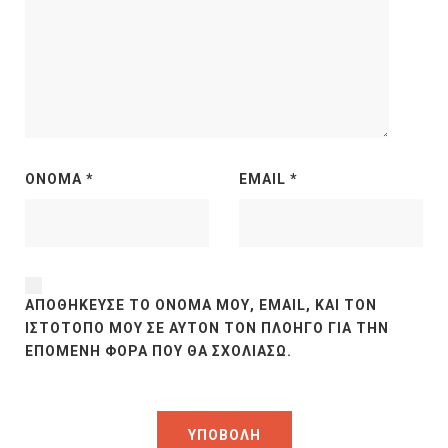
ΌΝΟΜΑ
*
EMAIL
*
ΑΠΟΘΉΚΕΥΣΕ ΤΟ ΌΝΟΜΆ ΜΟΥ, EMAIL, ΚΑΙ ΤΟΝ
ΙΣΤΌΤΟΠΟ ΜΟΥ ΣΕ ΑΥΤΌΝ ΤΟΝ ΠΛΟΗΓΌ ΓΙΑ ΤΗΝ
ΕΠΌΜΕΝΗ ΦΟΡΆ ΠΟΥ ΘΑ ΣΧΟΛΙΆΣΩ.