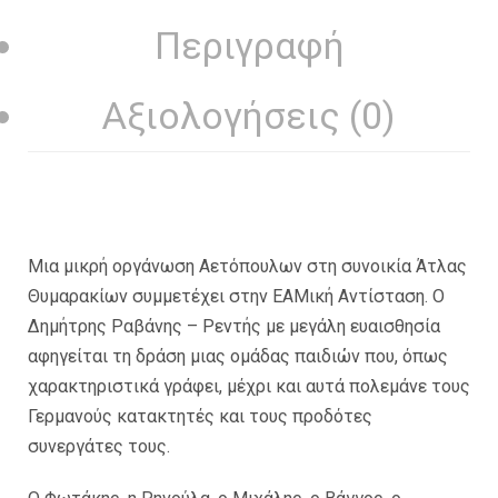
Περιγραφή
Αξιολογήσεις (0)
Μια μικρή οργάνωση Αετόπουλων στη συνοικία Άτλας
Θυμαρακίων συμμετέχει στην ΕΑΜική Αντίσταση. Ο
Δημήτρης Ραβάνης – Ρεντής με μεγάλη ευαισθησία
αφηγείται τη δράση μιας ομάδας παιδιών που, όπως
χαρακτηριστικά γράφει, μέχρι και αυτά πολεμάνε τους
Γερμανούς κατακτητές και τους προδότες
συνεργάτες τους.