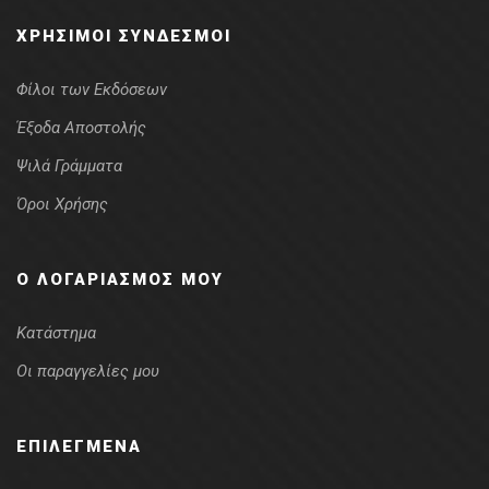
ΧΡΉΣΙΜΟΙ ΣΎΝΔΕΣΜΟΙ
Φίλοι των Εκδόσεων
Έξοδα Αποστολής
Ψιλά Γράμματα
Όροι Χρήσης
Ο ΛΟΓΑΡΙΑΣΜΌΣ ΜΟΥ
Κατάστημα
Οι παραγγελίες μου
ΕΠΙΛΕΓΜΈΝΑ