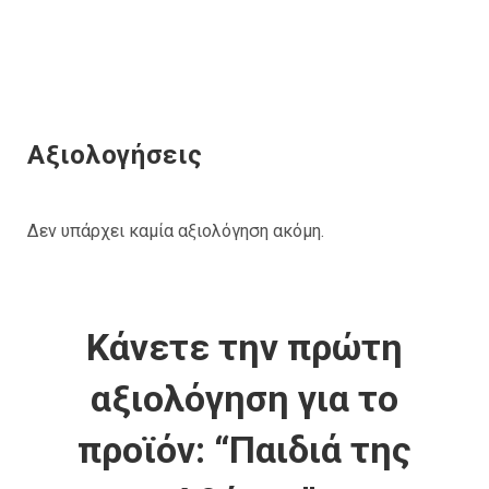
Αξιολογήσεις
Δεν υπάρχει καμία αξιολόγηση ακόμη.
Κάνετε την πρώτη
αξιολόγηση για το
προϊόν: “Παιδιά της