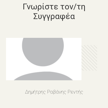
Γνωρίστε τον/τη
Συγγραφέα
Δημήτρης Ραβάνης Ρεντής