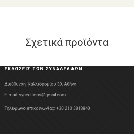
Σχετικά προϊόντα
ΕΚΔΌΣΕΙΣ ΤΩΝ ΣΥΝΑΔΈΛΦΩΝ
Διεύθυνση:
Καλλιδρομίου 30, Αθήνα
E-mail:
syneditions@gmail.com
Τηλέφωνο επικοινωνίας:
+30 210 3818840