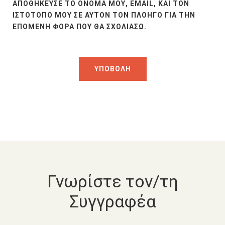
ΑΠΟΘΉΚΕΥΣΕ ΤΟ ΌΝΟΜΆ ΜΟΥ, EMAIL, ΚΑΙ ΤΟΝ
ΙΣΤΌΤΟΠΟ ΜΟΥ ΣΕ ΑΥΤΌΝ ΤΟΝ ΠΛΟΗΓΌ ΓΙΑ ΤΗΝ
ΕΠΌΜΕΝΗ ΦΟΡΆ ΠΟΥ ΘΑ ΣΧΟΛΙΆΣΩ.
Γνωρίστε τον/τη
Συγγραφέα