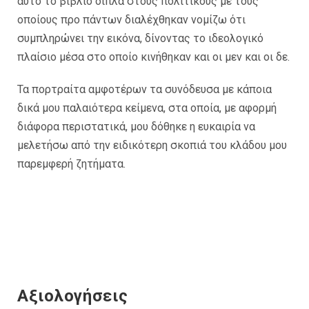
αυτό το βιβλίο δίπλα στους πολιτικούς με τους
οποίους προ πάντων διαλέχθηκαν νομίζω ότι
συμπληρώνει την εικόνα, δίνοντας το ιδεολογικό
πλαίσιο μέσα στο οποίο κινήθηκαν και οι μεν και οι δε.
Τα πορτραίτα αμφοτέρων τα συνόδευσα με κάποια
δικά μου παλαιότερα κείμενα, στα οποία, με αφορμή
διάφορα περιστατικά, μου δόθηκε η ευκαιρία να
μελετήσω από την ειδικότερη σκοπιά του κλάδου μου
παρεμφερή ζητήματα.
Αξιολογήσεις