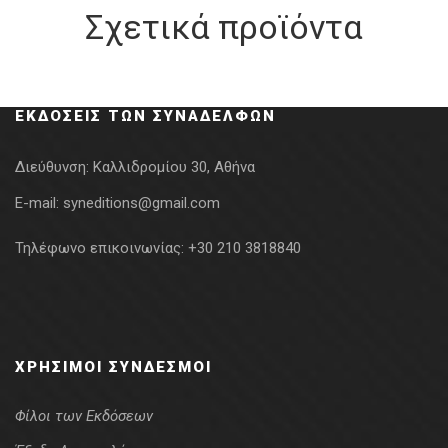
Σχετικά προϊόντα
ΕΚΔΌΣΕΙΣ ΤΩΝ ΣΥΝΑΔΈΛΦΩΝ
Διεύθυνση:
Καλλιδρομίου 30, Αθήνα
E-mail:
syneditions@gmail.com
Τηλέφωνο επικοινωνίας:
+30 210 3818840
ΧΡΉΣΙΜΟΙ ΣΎΝΔΕΣΜΟΙ
Φίλοι των Εκδόσεων