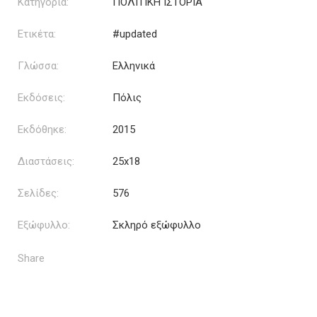
Κατηγορία:
ΠΟΛΙΤΙΚΗ ΙΣΤΟΡΙΑ
Ετικέτα:
#updated
Γλώσσα:
Ελληνικά
Εκδόσεις:
Πόλις
Εκδόθηκε:
2015
Διαστάσεις:
25x18
Σελίδες:
576
Εξώφυλλο:
Σκληρό εξώφυλλο
Share