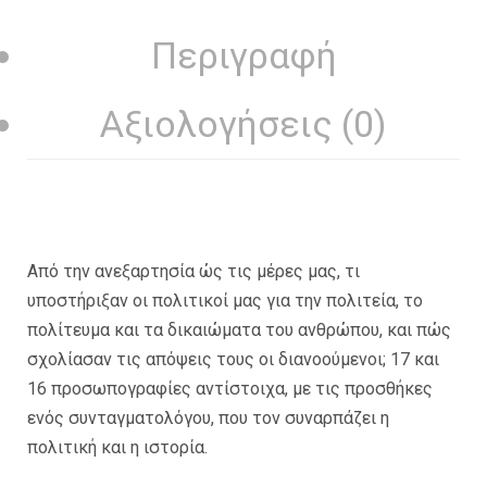
Περιγραφή
Αξιολογήσεις (0)
Από την ανεξαρτησία ώς τις μέρες μας, τι
υποστήριξαν οι πολιτικοί μας για την πολιτεία, το
πολίτευμα και τα δικαιώματα του ανθρώπου, και πώς
σχολίασαν τις απόψεις τους οι διανοούμενοι; 17 και
16 προσωπογραφίες αντίστοιχα, με τις προσθήκες
ενός συνταγματολόγου, που τον συναρπάζει η
πολιτική και η ιστορία.