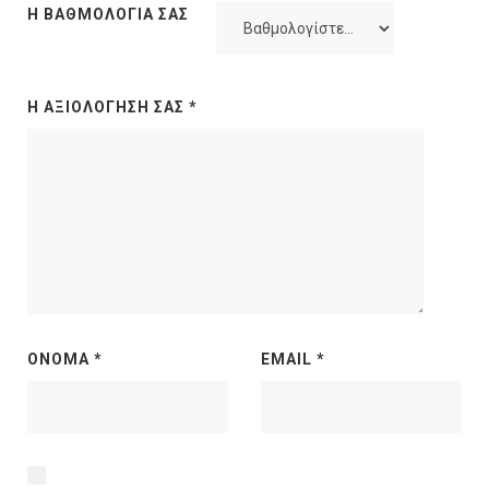
Η ΒΑΘΜΟΛΟΓΊΑ ΣΑΣ
Η ΑΞΙΟΛΌΓΗΣΉ ΣΑΣ
*
ΌΝΟΜΑ
*
EMAIL
*