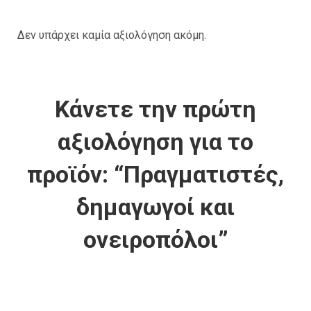
Δεν υπάρχει καμία αξιολόγηση ακόμη.
Κάνετε την πρώτη
αξιολόγηση για το
προϊόν: “Πραγματιστές,
δημαγωγοί και
ονειροπόλοι”