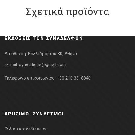
Σχετικά προϊόντα
ΕΚΔΌΣΕΙΣ ΤΩΝ ΣΥΝΑΔΈΛΦΩΝ
Διεύθυνση:
Καλλιδρομίου 30, Αθήνα
E-mail:
syneditions@gmail.com
Τηλέφωνο επικοινωνίας:
+30 210 3818840
ΧΡΉΣΙΜΟΙ ΣΎΝΔΕΣΜΟΙ
Φίλοι των Εκδόσεων