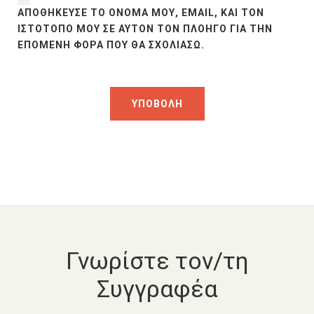
ΑΠΟΘΉΚΕΥΣΕ ΤΟ ΌΝΟΜΆ ΜΟΥ, EMAIL, ΚΑΙ ΤΟΝ
ΙΣΤΌΤΟΠΟ ΜΟΥ ΣΕ ΑΥΤΌΝ ΤΟΝ ΠΛΟΗΓΌ ΓΙΑ ΤΗΝ
ΕΠΌΜΕΝΗ ΦΟΡΆ ΠΟΥ ΘΑ ΣΧΟΛΙΆΣΩ.
Γνωρίστε τον/τη
Συγγραφέα