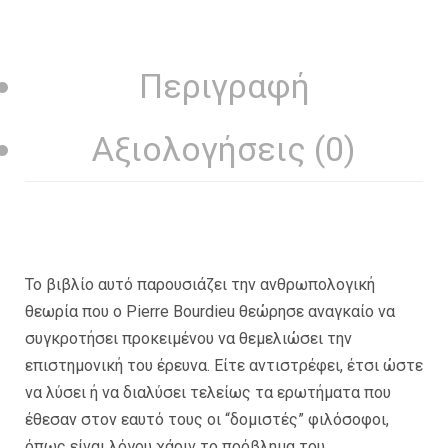
Περιγραφή
Αξιολογήσεις (0)
Το βιβλίο αυτό παρουσιάζει την ανθρωπολογική
θεωρία που ο Pierre Bourdieu θεώρησε αναγκαίο να
συγκροτήσει προκειμένου να θεμελιώσει την
επιστημονική του έρευνα. Είτε αντιστρέφει, έτσι ώστε
να λύσει ή να διαλύσει τελείως τα ερωτήματα που
έθεσαν στον εαυτό τους οι “δομιστές” φιλόσοφοι,
όπως είναι λόγου χάριν το πρόβλημα του