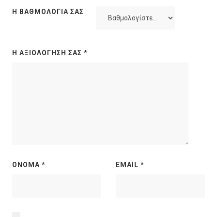
Η ΒΑΘΜΟΛΟΓΊΑ ΣΑΣ
Η ΑΞΙΟΛΌΓΗΣΉ ΣΑΣ
*
ΌΝΟΜΑ
*
EMAIL
*