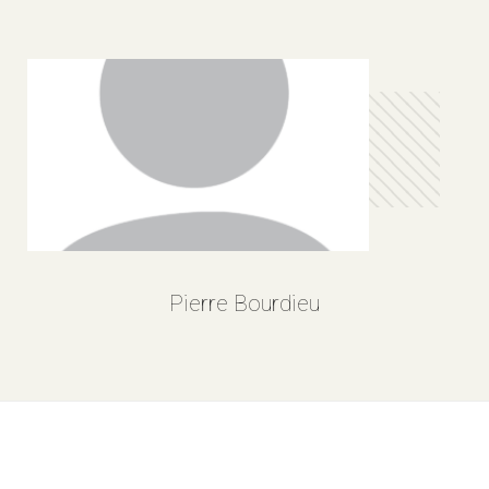
Pierre Bourdieu