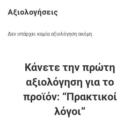
Αξιολογήσεις
Δεν υπάρχει καμία αξιολόγηση ακόμη.
Κάνετε την πρώτη
αξιολόγηση για το
προϊόν: “Πρακτικοί
λόγοι”