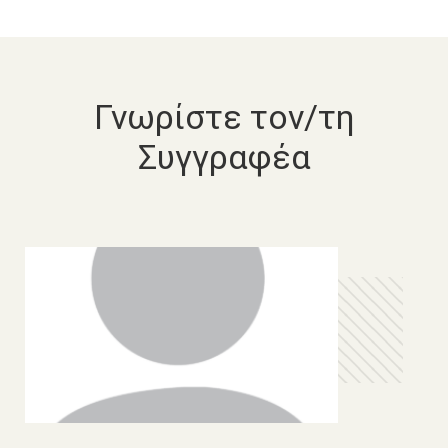
Γνωρίστε τον/τη
Συγγραφέα