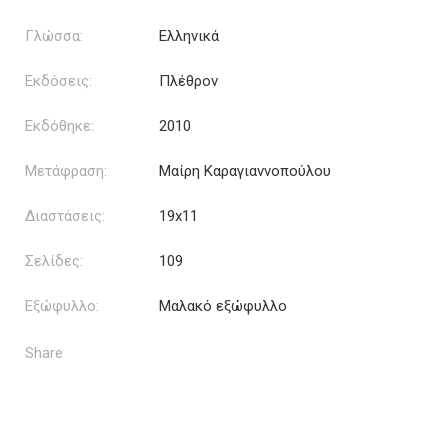
Γλώσσα:
Ελληνικά
Εκδόσεις:
Πλέθρον
Εκδόθηκε:
2010
Μετάφραση:
Μαίρη Καραγιαννοπούλου
Διαστάσεις:
19x11
Σελίδες:
109
Εξώφυλλο:
Μαλακό εξώφυλλο
Share