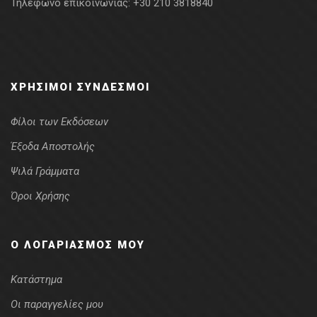
Τηλέφωνο επικοινωνίας:
+30 210 3818840
ΧΡΉΣΙΜΟΙ ΣΎΝΔΕΣΜΟΙ
Φίλοι των Εκδόσεων
Έξοδα Αποστολής
Ψιλά Γράμματα
Όροι Χρήσης
Ο ΛΟΓΑΡΙΑΣΜΌΣ ΜΟΥ
Κατάστημα
Οι παραγγελίες μου