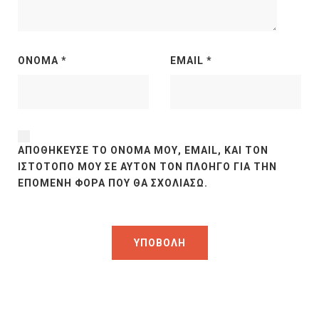
ΌΝΟΜΑ
*
EMAIL
*
ΑΠΟΘΉΚΕΥΣΕ ΤΟ ΌΝΟΜΆ ΜΟΥ, EMAIL, ΚΑΙ ΤΟΝ
ΙΣΤΌΤΟΠΟ ΜΟΥ ΣΕ ΑΥΤΌΝ ΤΟΝ ΠΛΟΗΓΌ ΓΙΑ ΤΗΝ
ΕΠΌΜΕΝΗ ΦΟΡΆ ΠΟΥ ΘΑ ΣΧΟΛΙΆΣΩ.