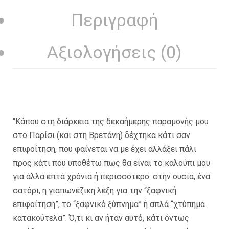
Περιγραφή
Αξιολογήσεις (0)
“Κάπου στη διάρκεια της δεκαήμερης παραμονής μου
στο Παρίσι (και στη Βρετάνη) δέχτηκα κάτι σαν
επιφοίτηση, που φαίνεται να με έχει αλλάξει πάλι
προς κάτι που υποθέτω πως θα είναι το καλούπι μου
για άλλα επτά χρόνια ή περισσότερο: στην ουσία, ένα
σατόρι, η γιαπωνέζικη λέξη για την “ξαφνική
επιφοίτηση”, το “ξαφνικό ξύπνημα” ή απλά “χτύπημα
κατακούτελα”. Ό,τι κι αν ήταν αυτό, κάτι όντως