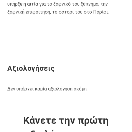
υπήρξε η αιτία για το ξαφνικό του ξύπνημα, την
ξαφνική επιφοίτηση, το σατόρι του στο Παρίσι.
Αξιολογήσεις
Δεν υπάρχει καμία αξιολόγηση ακόμη.
Κάνετε την πρώτη