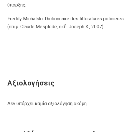
ύπαρξης.
Freddy Michalski, Dictionnaire des litteratures policieres
(επιμ. Claude Mesplede, εκδ. Joseph K., 2007)
Αξιολογήσεις
Δεν υπάρχει καμία αξιολόγηση ακόμη.