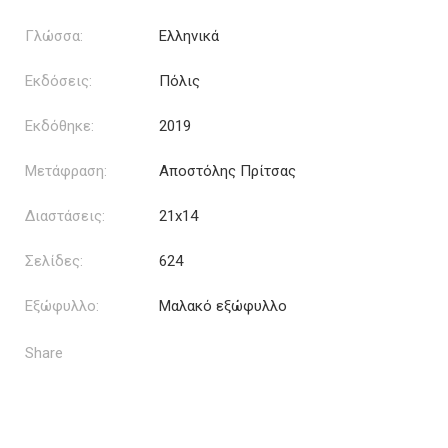
Γλώσσα:
Ελληνικά
Εκδόσεις:
Πόλις
Εκδόθηκε:
2019
Μετάφραση:
Αποστόλης Πρίτσας
Διαστάσεις:
21x14
Σελίδες:
624
Εξώφυλλο:
Μαλακό εξώφυλλο
Share