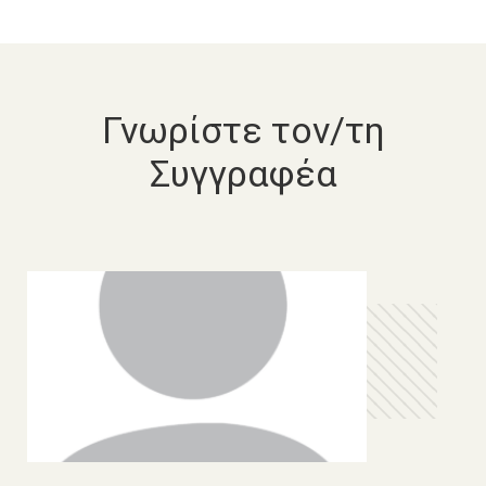
Γνωρίστε τον/τη
Συγγραφέα