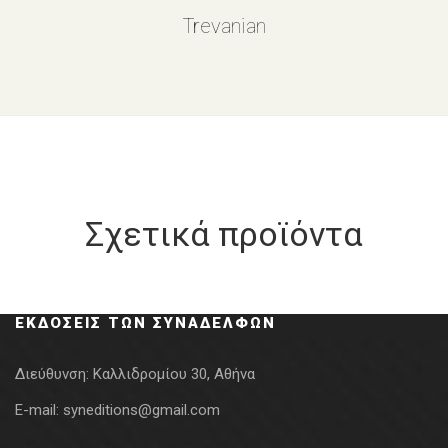
Trevanian
Σχετικά προϊόντα
ΕΚΔΌΣΕΙΣ ΤΩΝ ΣΥΝΑΔΈΛΦΩΝ
Διεύθυνση:
Καλλιδρομίου 30, Αθήνα
E-mail:
syneditions@gmail.com