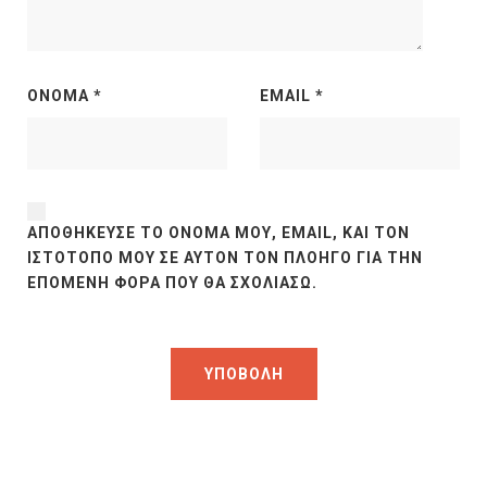
ΌΝΟΜΑ
*
EMAIL
*
ΑΠΟΘΉΚΕΥΣΕ ΤΟ ΌΝΟΜΆ ΜΟΥ, EMAIL, ΚΑΙ ΤΟΝ
ΙΣΤΌΤΟΠΟ ΜΟΥ ΣΕ ΑΥΤΌΝ ΤΟΝ ΠΛΟΗΓΌ ΓΙΑ ΤΗΝ
ΕΠΌΜΕΝΗ ΦΟΡΆ ΠΟΥ ΘΑ ΣΧΟΛΙΆΣΩ.