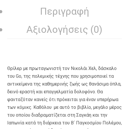
Περιγραφή
Αξιολογήσεις (0)
Θρίλερ με πρωταγωνιστή τον Νικολάι Χελ, δάσκαλο
του Go, της πολεμικής τέχνης που χρησιμοποιεί τα
αντικείμενα της καθημερινής ζωής ως θανάσιμα όπλα,
δεινό εραστή και επαγγελματία δολοφόνο. Θα
φανταζόταν κανείς ότι πρόκειται για έναν υπερήρωα
των κόμικς. Καθόλου· με αυτό το βιβλίο, μεγάλο μέρος
του οποίου διαδραματίζεται στη Σαγκάη και την
Ιαπωνία κατά τη διάρκεια του Β΄ Παγκοσμίου Πολέμου,