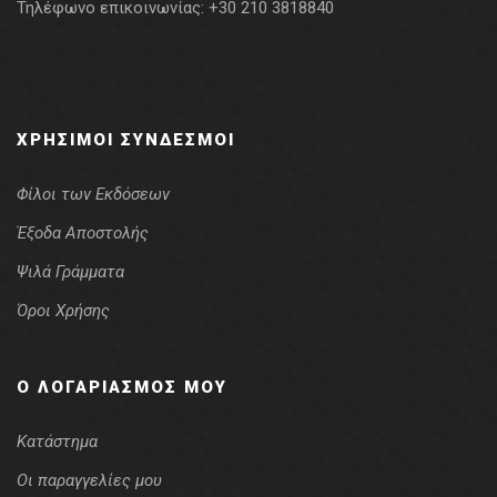
Τηλέφωνο επικοινωνίας:
+30 210 3818840
ΧΡΉΣΙΜΟΙ ΣΎΝΔΕΣΜΟΙ
Φίλοι των Εκδόσεων
Έξοδα Αποστολής
Ψιλά Γράμματα
Όροι Χρήσης
Ο ΛΟΓΑΡΙΑΣΜΌΣ ΜΟΥ
Κατάστημα
Οι παραγγελίες μου