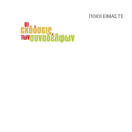
ΠΟΙΟΙ ΕΙΜΑΣΤΕ