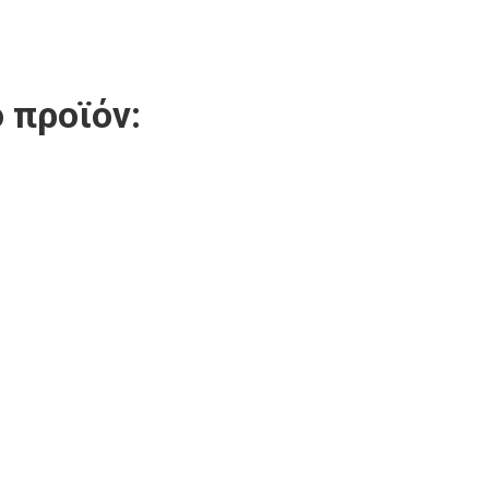
 προϊόν: