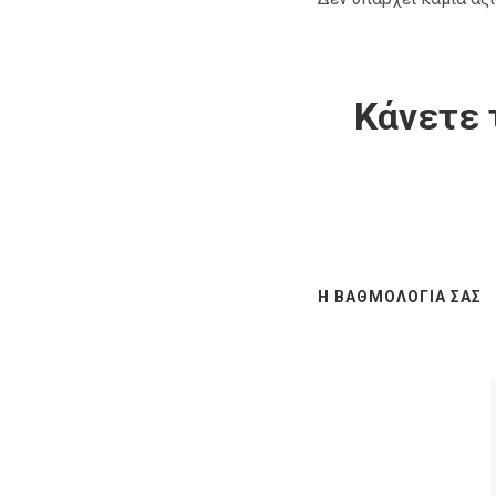
Κάνετε 
Η ΒΑΘΜΟΛΟΓΊΑ ΣΑΣ