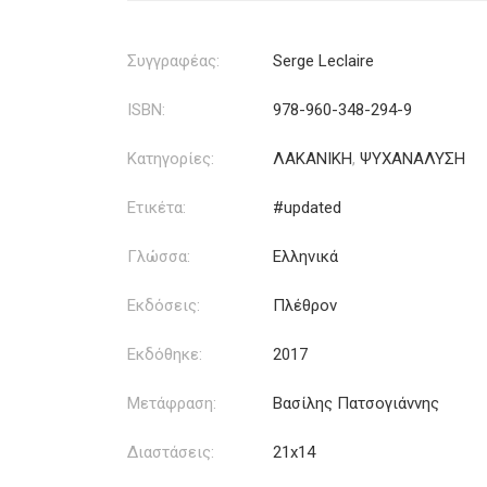
Συγγραφέας:
Serge Leclaire
ISBN:
978-960-348-294-9
Κατηγορίες:
ΛΑΚΑΝΙΚΗ
,
ΨΥΧΑΝΑΛΥΣΗ
Ετικέτα:
#updated
Γλώσσα:
Ελληνικά
Εκδόσεις:
Πλέθρον
Εκδόθηκε:
2017
Μετάφραση:
Βασίλης Πατσογιάννης
Διαστάσεις:
21x14