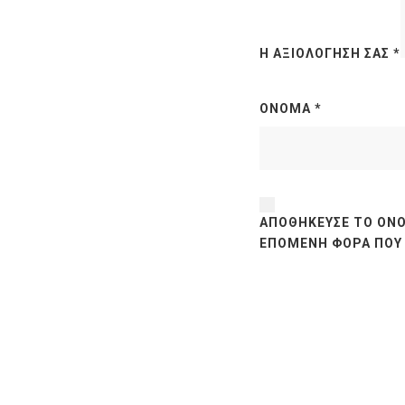
Η ΑΞΙΟΛΌΓΗΣΉ ΣΑΣ
*
ΌΝΟΜΑ
*
ΑΠΟΘΉΚΕΥΣΕ ΤΟ ΌΝΟ
ΕΠΌΜΕΝΗ ΦΟΡΆ ΠΟΥ 