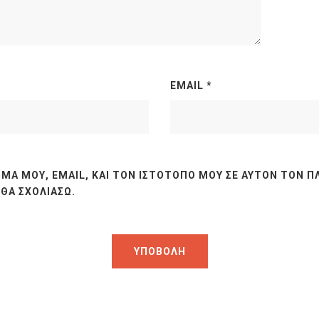
EMAIL
*
ΜΆ ΜΟΥ, EMAIL, ΚΑΙ ΤΟΝ ΙΣΤΌΤΟΠΟ ΜΟΥ ΣΕ ΑΥΤΌΝ ΤΟΝ Π
ΘΑ ΣΧΟΛΙΆΣΩ.