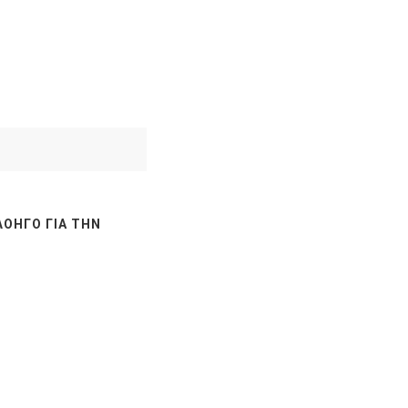
ΛΟΗΓΌ ΓΙΑ ΤΗΝ