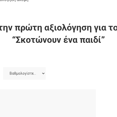
την πρώτη αξιολόγηση για το
“Σκοτώνουν ένα παιδί”