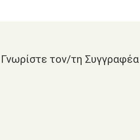
Γνωρίστε τον/τη Συγγραφέα