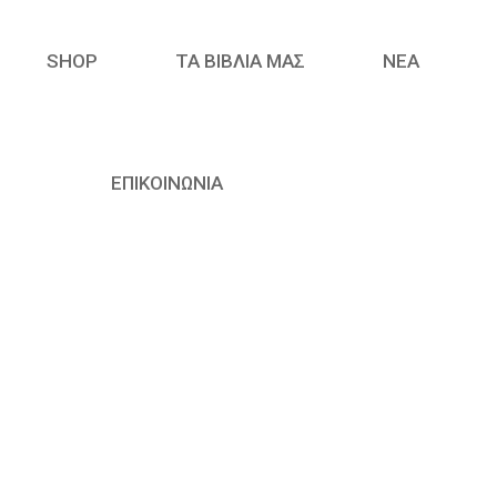
SHOP
ΤΑ ΒΙΒΛΙΑ ΜΑΣ
ΝΈΑ
ΕΠΙΚΟΙΝΩΝΙΑ