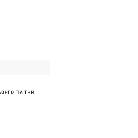
ΛΟΗΓΌ ΓΙΑ ΤΗΝ