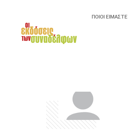
ΠΟΙΟΙ ΕΙΜΑΣΤΕ