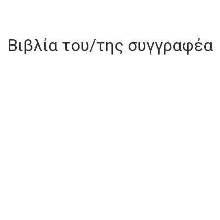
Βιβλία του/της συγγραφέα