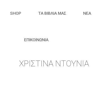
SHOP
ΤΑ ΒΙΒΛΙΑ ΜΑΣ
ΝΈΑ
ΕΠΙΚΟΙΝΩΝΙΑ
ΧΡΙΣΤΊΝΑ ΝΤΟΥΝΙΆ