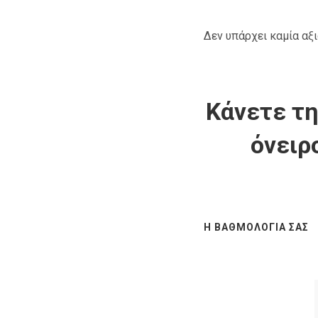
Δεν υπάρχει καμία αξ
Κάνετε τη
όνειρ
Η ΒΑΘΜΟΛΟΓΊΑ ΣΑΣ