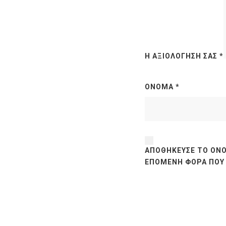
Η ΑΞΙΟΛΌΓΗΣΉ ΣΑΣ
*
ΌΝΟΜΑ
*
ΑΠΟΘΉΚΕΥΣΕ ΤΟ ΌΝΟ
ΕΠΌΜΕΝΗ ΦΟΡΆ ΠΟΥ 