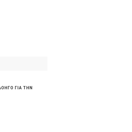
ΛΟΗΓΌ ΓΙΑ ΤΗΝ