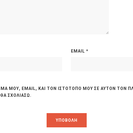
EMAIL
*
ΜΆ ΜΟΥ, EMAIL, ΚΑΙ ΤΟΝ ΙΣΤΌΤΟΠΟ ΜΟΥ ΣΕ ΑΥΤΌΝ ΤΟΝ Π
ΘΑ ΣΧΟΛΙΆΣΩ.