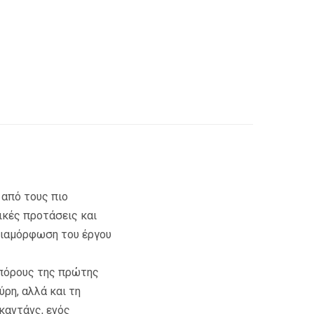
 από τους πιο
ικές προτάσεις και
 διαμόρφωση του έργου
ιπόρους της πρώτης
ρη, αλλά και τη
καντάνς, ενός