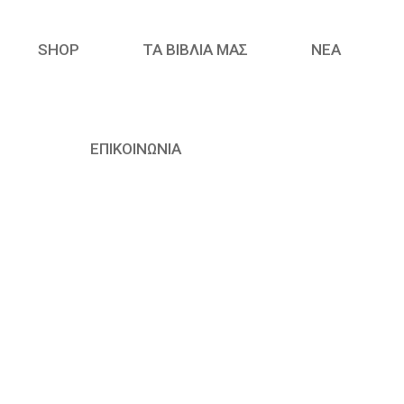
SHOP
ΤΑ ΒΙΒΛΙΑ ΜΑΣ
ΝΈΑ
ΕΠΙΚΟΙΝΩΝΙΑ