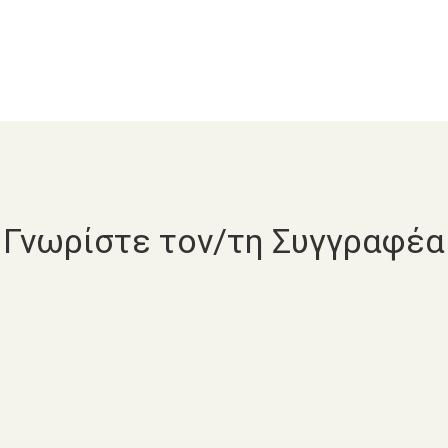
Γνωρίστε τον/τη Συγγραφέα