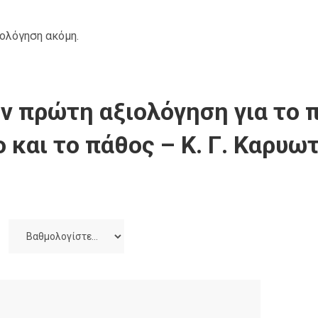
ιολόγηση ακόμη.
ν πρώτη αξιολόγηση για το π
ο και το πάθος – Κ. Γ. Καρυω