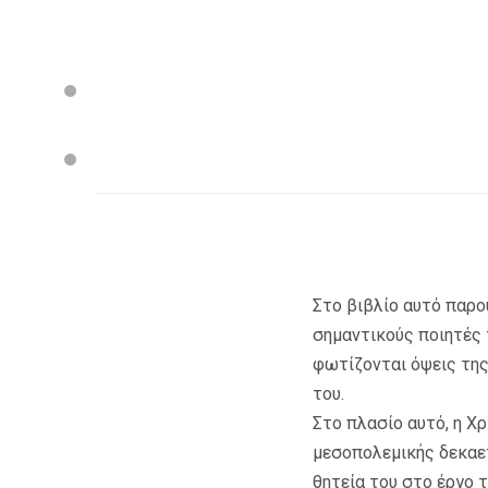
Στο βιβλίο αυτό παρου
σημαντικούς ποιητές 
φωτίζονται όψεις της
του.
Στο πλασίο αυτό, η Χ
μεσοπολεμικής δεκαετ
θητεία του στο έργο 