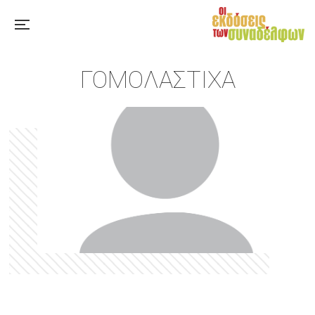
ΓΟΜΟΛΆΣΤΙΧΑ