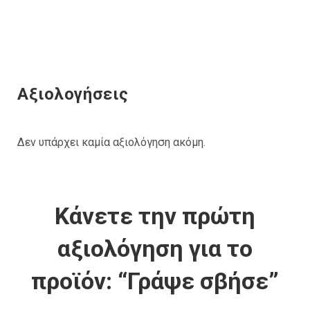
Αξιολογήσεις
Δεν υπάρχει καμία αξιολόγηση ακόμη.
Κάνετε την πρώτη
αξιολόγηση για το
προϊόν: “Γράψε σβήσε”