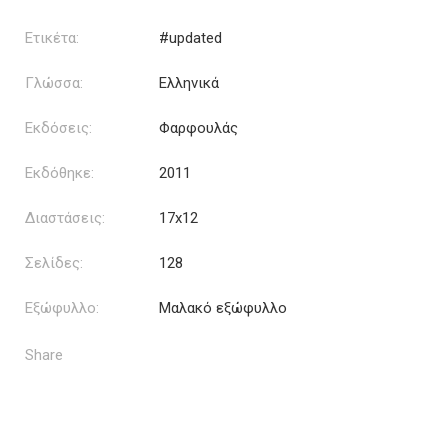
Ετικέτα:
#updated
Γλώσσα:
Ελληνικά
Εκδόσεις:
Φαρφουλάς
Εκδόθηκε:
2011
Διαστάσεις:
17x12
Σελίδες:
128
Εξώφυλλο:
Μαλακό εξώφυλλο
Share