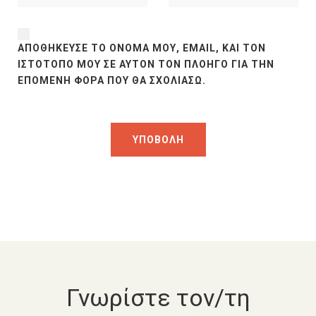
ΑΠΟΘΉΚΕΥΣΕ ΤΟ ΌΝΟΜΆ ΜΟΥ, EMAIL, ΚΑΙ ΤΟΝ
ΙΣΤΌΤΟΠΟ ΜΟΥ ΣΕ ΑΥΤΌΝ ΤΟΝ ΠΛΟΗΓΌ ΓΙΑ ΤΗΝ
ΕΠΌΜΕΝΗ ΦΟΡΆ ΠΟΥ ΘΑ ΣΧΟΛΙΆΣΩ.
Γνωρίστε τον/τη