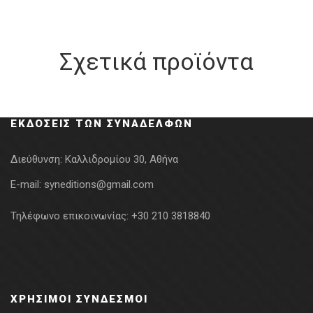
Σχετικά προϊόντα
ΕΚΔΌΣΕΙΣ ΤΩΝ ΣΥΝΑΔΈΛΦΩΝ
Διεύθυνση:
Καλλιδρομίου 30, Αθήνα
E-mail:
syneditions@gmail.com
Τηλέφωνο επικοινωνίας:
+30 210 3818840
ΧΡΉΣΙΜΟΙ ΣΎΝΔΕΣΜΟΙ