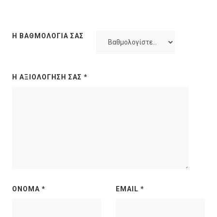
Η ΒΑΘΜΟΛΟΓΊΑ ΣΑΣ
Η ΑΞΙΟΛΌΓΗΣΉ ΣΑΣ
*
ΌΝΟΜΑ
*
EMAIL
*