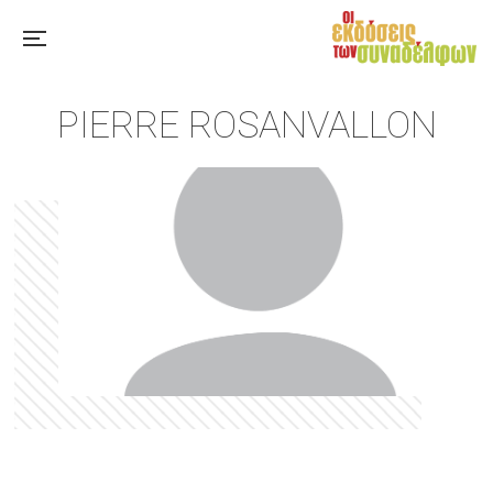
PIERRE ROSANVALLON