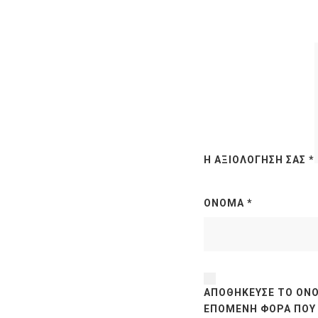
Η ΑΞΙΟΛΌΓΗΣΉ ΣΑΣ
*
ΌΝΟΜΑ
*
ΑΠΟΘΉΚΕΥΣΕ ΤΟ ΌΝΟ
ΕΠΌΜΕΝΗ ΦΟΡΆ ΠΟΥ 