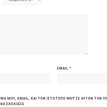
EMAIL
*
ΜΆ ΜΟΥ, EMAIL, ΚΑΙ ΤΟΝ ΙΣΤΌΤΟΠΟ ΜΟΥ ΣΕ ΑΥΤΌΝ ΤΟΝ Π
ΘΑ ΣΧΟΛΙΆΣΩ.