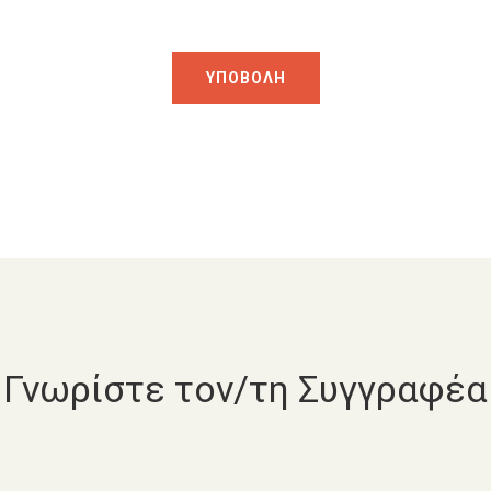
Γνωρίστε τον/τη Συγγραφέα