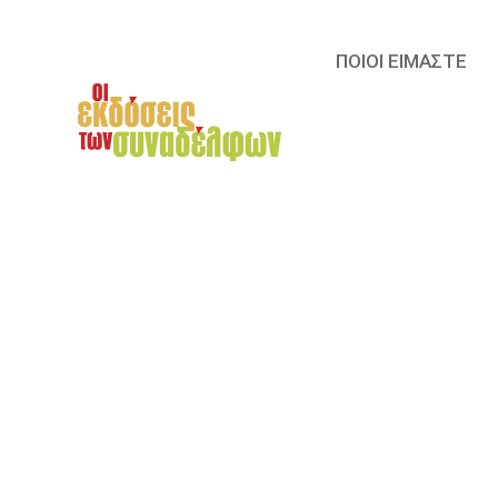
ΠΟΙΟΙ ΕΙΜΑΣΤΕ