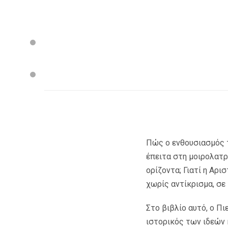
Πώς ο ενθουσιασμός τ
έπειτα στη μοιρολατρ
ορίζοντα; Γιατί η Αρ
χωρίς αντίκρισμα, σε 
Στο βιβλίο αυτό, ο Π
ιστορικός των ιδεών 