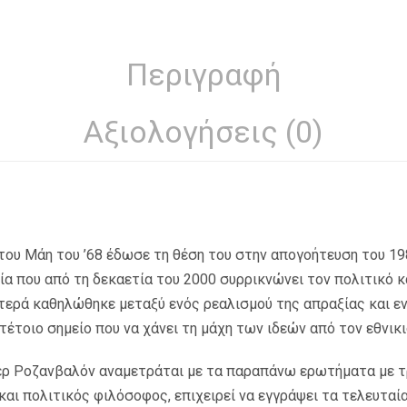
Περιγραφή
Αξιολογήσεις (0)
ου Μάη του ’68 έδωσε τη θέση του στην απογοήτευση του 198
ία που από τη δεκαετία του 2000 συρρικνώνει τον πολιτικό κ
ιστερά καθηλώθηκε μεταξύ ενός ρεαλισμού της απραξίας και 
τέτοιο σημείο που να χάνει τη μάχη των ιδεών από τον εθνικι
ιερ Ροζανβαλόν αναμετράται με τα παραπάνω ερωτήματα με τ
και πολιτικός φιλόσοφος, επιχειρεί να εγγράψει τα τελευταί