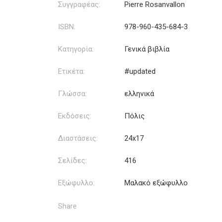
Συγγραφέας:
Pierre Rosanvallon
ISBN:
978-960-435-684-3
Κατηγορία:
Γενικά βιβλία
Ετικέτα:
#updated
Γλώσσα:
ελληνικά
Εκδόσεις:
Πόλις
Διαστάσεις:
24x17
Σελίδες:
416
Εξώφυλλο:
Μαλακό εξώφυλλο
Share