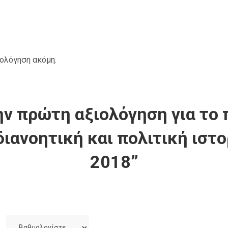
ιολόγηση ακόμη.
ν πρώτη αξιολόγηση για το 
διανοητική και πολιτική ιστο
2018”