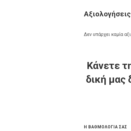
Αξιολογήσεις
Δεν υπάρχει καμία αξ
Κάνετε τη
δική μας 
Η ΒΑΘΜΟΛΟΓΊΑ ΣΑΣ