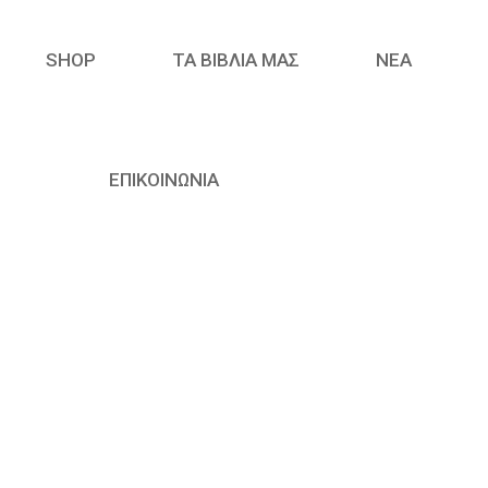
SHOP
ΤΑ ΒΙΒΛΙΑ ΜΑΣ
ΝΈΑ
ΕΠΙΚΟΙΝΩΝΙΑ