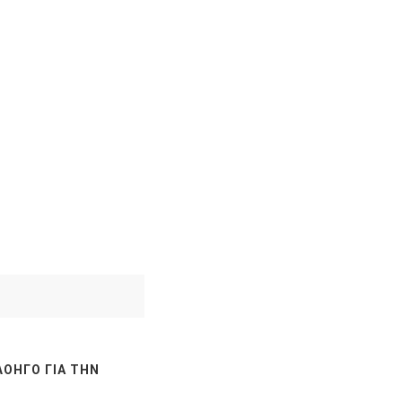
ΛΟΗΓΌ ΓΙΑ ΤΗΝ