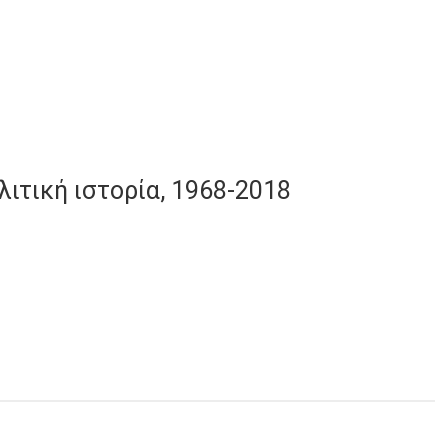
λιτική ιστορία, 1968-2018