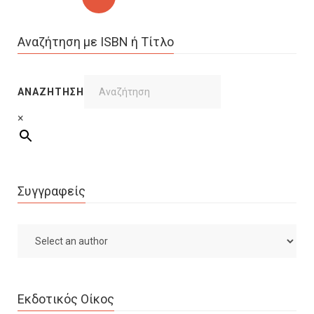
Αναζήτηση με ISBN ή Τίτλο
ΑΝΑΖΉΤΗΣΗ
×
Συγγραφείς
Εκδοτικός Οίκος