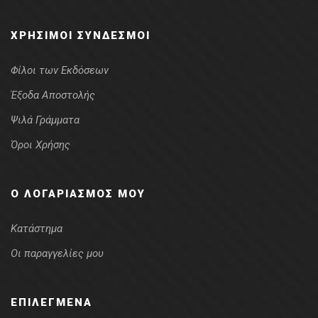
ΧΡΉΣΙΜΟΙ ΣΎΝΔΕΣΜΟΙ
Φίλοι των Εκδόσεων
Έξοδα Αποστολής
Ψιλά Γράμματα
Όροι Χρήσης
Ο ΛΟΓΑΡΙΑΣΜΌΣ ΜΟΥ
Κατάστημα
Οι παραγγελίες μου
ΕΠΙΛΕΓΜΈΝΑ