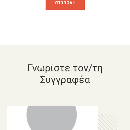
Γνωρίστε τον/τη
Συγγραφέα