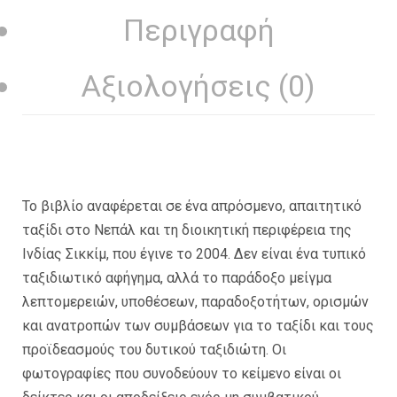
Περιγραφή
Αξιολογήσεις (0)
Το βιβλίο αναφέρεται σε ένα απρόσμενο, απαιτητικό
ταξίδι στο Νεπάλ και τη διοικητική περιφέρεια της
Ινδίας Σικκίμ, που έγινε το 2004. Δεν είναι ένα τυπικό
ταξιδιωτικό αφήγημα, αλλά το παράδοξο μείγμα
λεπτομερειών, υποθέσεων, παραδοξοτήτων, ορισμών
και ανατροπών των συμβάσεων για το ταξίδι και τους
προϊδεασμούς του δυτικού ταξιδιώτη. Οι
φωτογραφίες που συνοδεύουν το κείμενο είναι οι