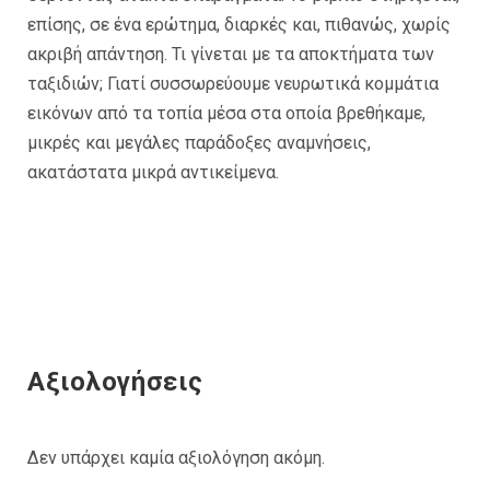
επίσης, σε ένα ερώτημα, διαρκές και, πιθανώς, χωρίς
ακριβή απάντηση. Τι γίνεται με τα αποκτήματα των
ταξιδιών; Γιατί συσσωρεύουμε νευρωτικά κομμάτια
εικόνων από τα τοπία μέσα στα οποία βρεθήκαμε,
μικρές και μεγάλες παράδοξες αναμνήσεις,
ακατάστατα μικρά αντικείμενα.
Αξιολογήσεις
Δεν υπάρχει καμία αξιολόγηση ακόμη.