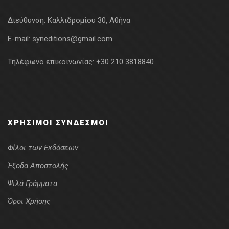
Διεύθυνση:
Καλλιδρομίου 30, Αθήνα
E-mail:
syneditions@gmail.com
Τηλέφωνο επικοινωνίας:
+30 210 3818840
ΧΡΉΣΙΜΟΙ ΣΎΝΔΕΣΜΟΙ
Φίλοι των Εκδόσεων
Έξοδα Αποστολής
Ψιλά Γράμματα
Όροι Χρήσης