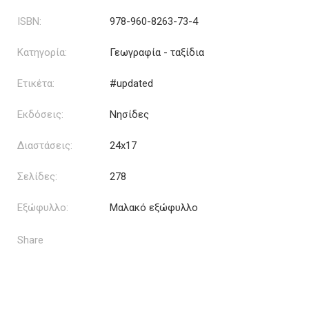
ISBN:
978-960-8263-73-4
Κατηγορία:
Γεωγραφία - ταξίδια
Ετικέτα:
#updated
Εκδόσεις:
Νησίδες
Διαστάσεις:
24x17
Σελίδες:
278
Εξώφυλλο:
Μαλακό εξώφυλλο
Share