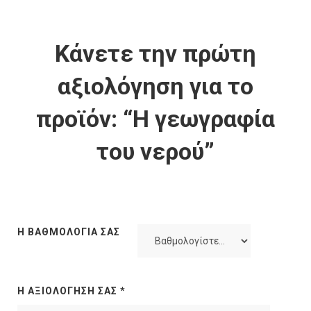
Κάνετε την πρώτη
αξιολόγηση για το
προϊόν: “Η γεωγραφία
του νερού”
Η ΒΑΘΜΟΛΟΓΊΑ ΣΑΣ
Η ΑΞΙΟΛΌΓΗΣΉ ΣΑΣ
*