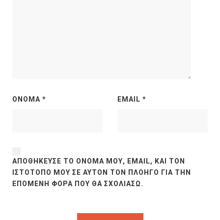
ΌΝΟΜΑ
*
EMAIL
*
ΑΠΟΘΉΚΕΥΣΕ ΤΟ ΌΝΟΜΆ ΜΟΥ, EMAIL, ΚΑΙ ΤΟΝ
ΙΣΤΌΤΟΠΟ ΜΟΥ ΣΕ ΑΥΤΌΝ ΤΟΝ ΠΛΟΗΓΌ ΓΙΑ ΤΗΝ
ΕΠΌΜΕΝΗ ΦΟΡΆ ΠΟΥ ΘΑ ΣΧΟΛΙΆΣΩ.