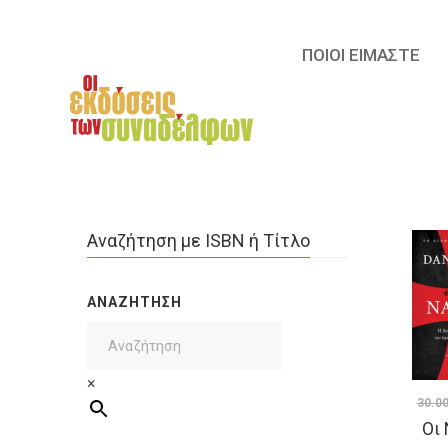
ΠΟΙΟΙ ΕΙΜΑΣΤΕ
Αναζήτηση με ISBN ή Τίτλο
ΑΝΑΖΉΤΗΣΗ
×
30.0
Οι