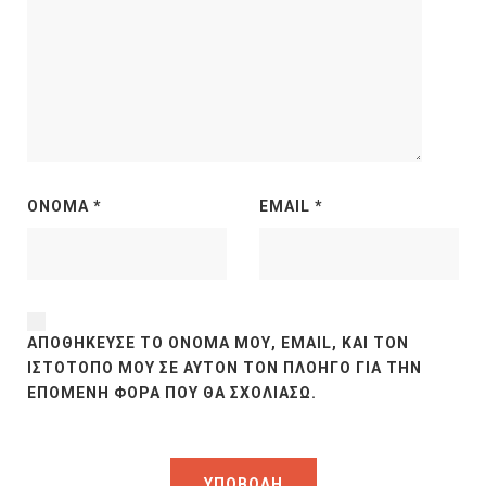
ΌΝΟΜΑ
*
EMAIL
*
ΑΠΟΘΉΚΕΥΣΕ ΤΟ ΌΝΟΜΆ ΜΟΥ, EMAIL, ΚΑΙ ΤΟΝ
ΙΣΤΌΤΟΠΟ ΜΟΥ ΣΕ ΑΥΤΌΝ ΤΟΝ ΠΛΟΗΓΌ ΓΙΑ ΤΗΝ
ΕΠΌΜΕΝΗ ΦΟΡΆ ΠΟΥ ΘΑ ΣΧΟΛΙΆΣΩ.