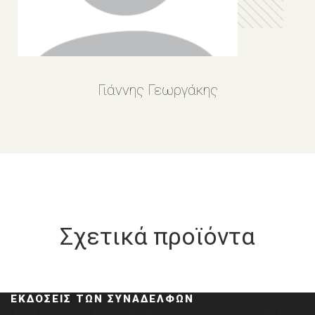
Γιάννης Γεωργάκης
Σχετικά προϊόντα
ΕΚΔΌΣΕΙΣ ΤΩΝ ΣΥΝΑΔΈΛΦΩΝ