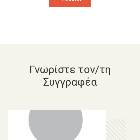
Γνωρίστε τον/τη
Συγγραφέα