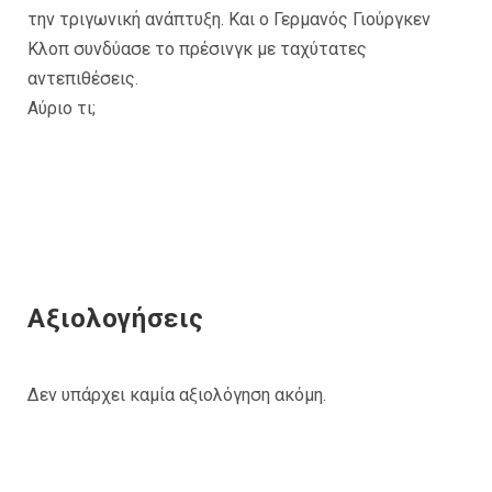
την τριγωνική ανάπτυξη. Και ο Γερμανός Γιούργκεν
Κλοπ συνδύασε το πρέσινγκ με ταχύτατες
αντεπιθέσεις.
Αύριο τι;
Αξιολογήσεις
Δεν υπάρχει καμία αξιολόγηση ακόμη.