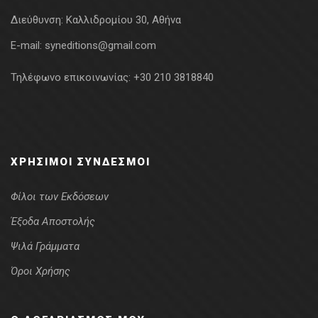
Διεύθυνση:
Καλλιδρομίου 30, Αθήνα
E-mail:
syneditions@gmail.com
Τηλέφωνο επικοινωνίας:
+30 210 3818840
ΧΡΉΣΙΜΟΙ ΣΎΝΔΕΣΜΟΙ
Φίλοι των Εκδόσεων
Έξοδα Αποστολής
Ψιλά Γράμματα
Όροι Χρήσης