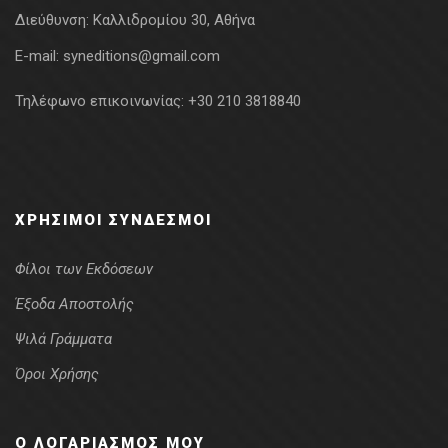
Διεύθυνση:
Καλλιδρομίου 30, Αθήνα
E-mail:
syneditions@gmail.com
Τηλέφωνο επικοινωνίας:
+30 210 3818840
ΧΡΉΣΙΜΟΙ ΣΎΝΔΕΣΜΟΙ
Φίλοι των Εκδόσεων
Έξοδα Αποστολής
Ψιλά Γράμματα
Όροι Χρήσης
Ο ΛΟΓΑΡΙΑΣΜΌΣ ΜΟΥ