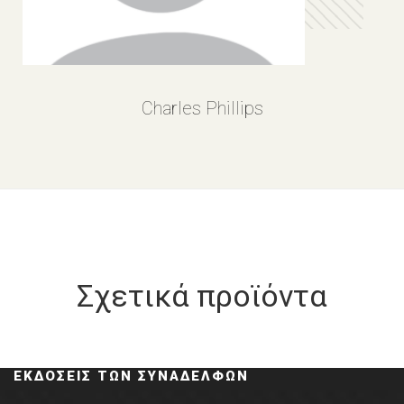
Charles Phillips
Σχετικά προϊόντα
ΕΚΔΌΣΕΙΣ ΤΩΝ ΣΥΝΑΔΈΛΦΩΝ