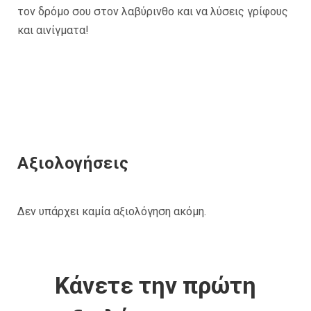
τον δρόμο σου στον λαβύρινθο και να λύσεις γρίφους
και αινίγματα!
Αξιολογήσεις
Δεν υπάρχει καμία αξιολόγηση ακόμη.
Κάνετε την πρώτη