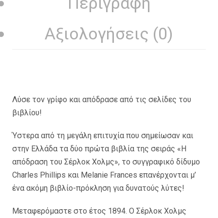
Περιγραφή
Αξιολογήσεις (0)
Λύσε τον γρίφο και απόδρασε από τις σελίδες του
βιβλίου!
Ύστερα από τη μεγάλη επιτυχία που σημείωσαν και
στην Ελλάδα τα δύο πρώτα βιβλία της σειράς «Η
απόδραση του Σέρλοκ Χολμς», το συγγραφικό δίδυμο
Charles Phillips και Melanie Frances επανέρχονται μ’
ένα ακόμη βιβλίο-πρόκληση για δυνατούς λύτες!
Μεταφερόμαστε στο έτος 1894. Ο Σέρλοκ Χολμς