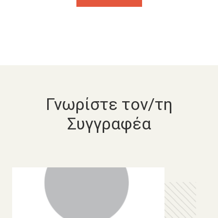
Γνωρίστε τον/τη
Συγγραφέα