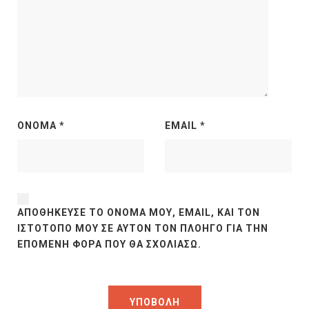
ΌΝΟΜΑ
*
EMAIL
*
ΑΠΟΘΉΚΕΥΣΕ ΤΟ ΌΝΟΜΆ ΜΟΥ, EMAIL, ΚΑΙ ΤΟΝ
ΙΣΤΌΤΟΠΟ ΜΟΥ ΣΕ ΑΥΤΌΝ ΤΟΝ ΠΛΟΗΓΌ ΓΙΑ ΤΗΝ
ΕΠΌΜΕΝΗ ΦΟΡΆ ΠΟΥ ΘΑ ΣΧΟΛΙΆΣΩ.