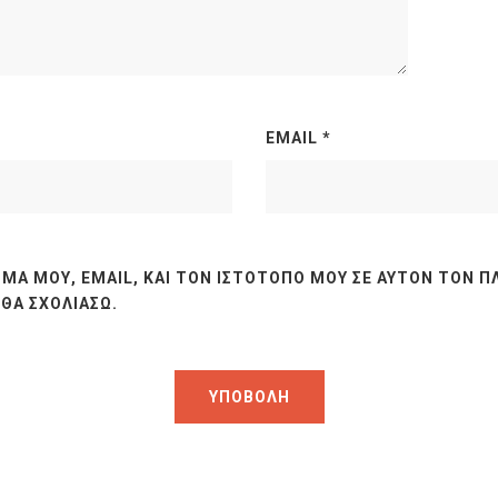
EMAIL
*
ΜΆ ΜΟΥ, EMAIL, ΚΑΙ ΤΟΝ ΙΣΤΌΤΟΠΟ ΜΟΥ ΣΕ ΑΥΤΌΝ ΤΟΝ Π
ΘΑ ΣΧΟΛΙΆΣΩ.