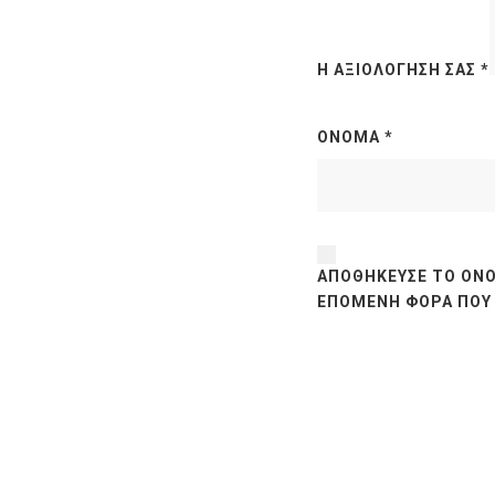
Η ΑΞΙΟΛΌΓΗΣΉ ΣΑΣ
*
ΌΝΟΜΑ
*
ΑΠΟΘΉΚΕΥΣΕ ΤΟ ΌΝΟ
ΕΠΌΜΕΝΗ ΦΟΡΆ ΠΟΥ 