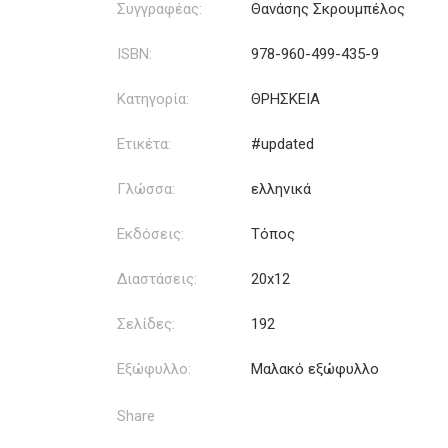
Συγγραφέας:
Θανάσης Σκρουμπέλος
ISBN:
978-960-499-435-9
Κατηγορία:
ΘΡΗΣΚΕΙΑ
Ετικέτα:
#updated
Γλώσσα:
ελληνικά
Εκδόσεις:
Τόπος
Διαστάσεις:
20x12
Σελίδες:
192
Εξώφυλλο:
Μαλακό εξώφυλλο
Share