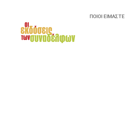
ΠΟΙΟΙ ΕΙΜΑΣΤΕ