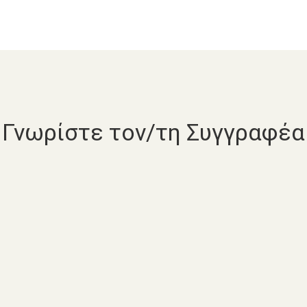
Γνωρίστε τον/τη Συγγραφέα