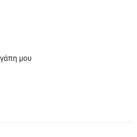
αγάπη μου