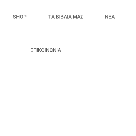
SHOP
ΤΑ ΒΙΒΛΙΑ ΜΑΣ
ΝΈΑ
ΕΠΙΚΟΙΝΩΝΙΑ