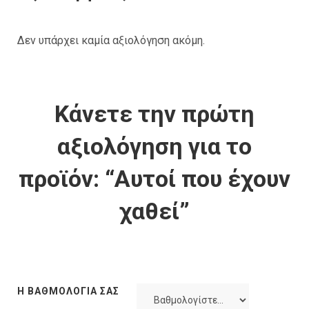
Δεν υπάρχει καμία αξιολόγηση ακόμη.
Κάνετε την πρώτη
αξιολόγηση για το
προϊόν: “Αυτοί που έχουν
χαθεί”
Η ΒΑΘΜΟΛΟΓΊΑ ΣΑΣ