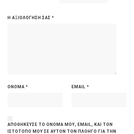
Η ΑΞΙΟΛΌΓΗΣΉ ΣΑΣ
*
ΌΝΟΜΑ
*
EMAIL
*
ΑΠΟΘΉΚΕΥΣΕ ΤΟ ΌΝΟΜΆ ΜΟΥ, EMAIL, ΚΑΙ ΤΟΝ
ΙΣΤΌΤΟΠΟ ΜΟΥ ΣΕ ΑΥΤΌΝ ΤΟΝ ΠΛΟΗΓΌ ΓΙΑ ΤΗΝ