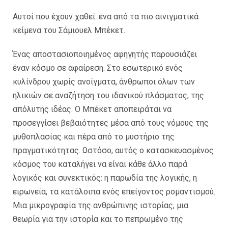
Αυτοί που έχουν χαθεί: ένα από τα πιο αινιγματικά
κείμενα του Σάμιουελ Μπέκετ.
Ένας αποστασιοποιημένος αφηγητής παρουσιάζει
έναν κόσμο σε αφαίρεση. Στο εσωτερικό ενός
κυλίνδρου χωρίς ανοίγματα, άνθρωποι όλων των
ηλικιών σε αναζήτηση του ιδανικού πλάσματος, της
απόλυτης ιδέας. Ο Μπέκετ αποπειράται να
προσεγγίσει βεβαιότητες μέσα από τους νόμους της
μυθοπλασίας και πέρα από το μυστήριο της
πραγματικότητας. Ωστόσο, αυτός ο κατασκευασμένος
κόσμος του καταλήγει να είναι κάθε άλλο παρά
λογικός και συνεκτικός: η παρωδία της λογικής, η
ειρωνεία, τα κατάλοιπα ενός επείγοντος ρομαντισμού.
Μια μικρογραφία της ανθρώπινης ιστορίας, μια
θεωρία για την ιστορία και το πεπρωμένο της