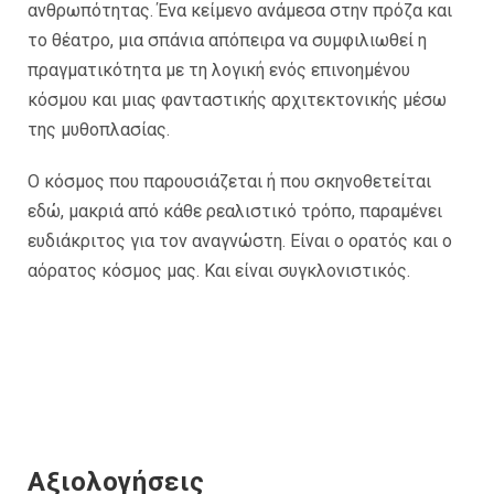
ανθρωπότητας. Ένα κείμενο ανάμεσα στην πρόζα και
το θέατρο, μια σπάνια απόπειρα να συμφιλιωθεί η
πραγματικότητα με τη λογική ενός επινοημένου
κόσμου και μιας φανταστικής αρχιτεκτονικής μέσω
της μυθοπλασίας.
Ο κόσμος που παρουσιάζεται ή που σκηνοθετείται
εδώ, μακριά από κάθε ρεαλιστικό τρόπο, παραμένει
ευδιάκριτος για τον αναγνώστη. Είναι ο ορατός και ο
αόρατος κόσμος μας. Και είναι συγκλονιστικός.
Αξιολογήσεις