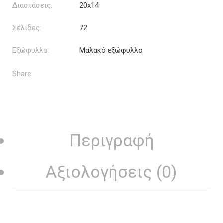
Διαστάσεις:
20x14
Σελίδες:
72
Εξώφυλλο:
Μαλακό εξώφυλλο
Share
Περιγραφή
Αξιολογήσεις (0)