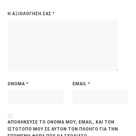
Η ΑΞΙΟΛΌΓΗΣΉ ΣΑΣ
*
ΌΝΟΜΑ
*
EMAIL
*
ΑΠΟΘΉΚΕΥΣΕ ΤΟ ΌΝΟΜΆ ΜΟΥ, EMAIL, ΚΑΙ ΤΟΝ
ΙΣΤΌΤΟΠΟ ΜΟΥ ΣΕ ΑΥΤΌΝ ΤΟΝ ΠΛΟΗΓΌ ΓΙΑ ΤΗΝ