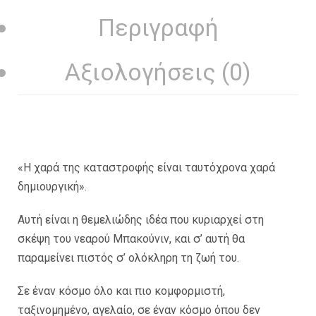
Περιγραφή
Αξιολογήσεις (0)
«Η χαρά της καταστροφής είναι ταυτόχρονα χαρά
δημιουργική».
Αυτή είναι η θεμελιώδης ιδέα που κυριαρχεί στη
σκέψη του νεαρού Μπακούνιν, και σ’ αυτή θα
παραμείνει πιστός σ’ ολόκληρη τη ζωή του.
Σε έναν κόσμο όλο και πιο κομφορμιστή,
ταξινομημένο, αγελαίο, σε έναν κόσμο όπου δεν