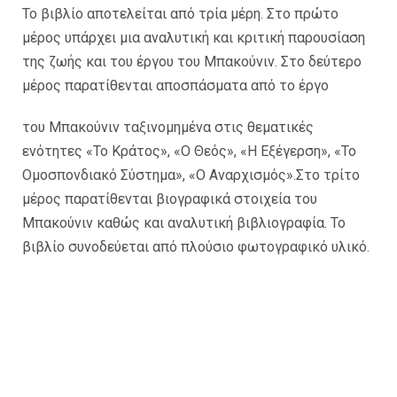
Το βιβλίο αποτελείται από τρία μέρη. Στο πρώτο
μέρος υπάρχει μια αναλυτική και κριτική παρουσίαση
της ζωής και του έργου του Μπακούνιν. Στο δεύτερο
μέρος παρατίθενται αποσπάσματα από το έργο
του Μπακούνιν ταξινομημένα στις θεματικές
ενότητες «Το Κράτος», «Ο Θεός», «Η Εξέγερση», «Το
Ομοσπονδιακό Σύστημα», «Ο Αναρχισμός».Στο τρίτο
μέρος παρατίθενται βιογραφικά στοιχεία του
Μπακούνιν καθώς και αναλυτική βιβλιογραφία. Το
βιβλίο συνοδεύεται από πλούσιο φωτογραφικό υλικό.