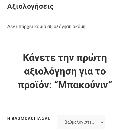
Αξιολογήσεις
Δεν υπάρχει καμία αξιολόγηση ακόμη.
Κάνετε την πρώτη
αξιολόγηση για το
προϊόν: “Μπακούνιν”
Η ΒΑΘΜΟΛΟΓΊΑ ΣΑΣ