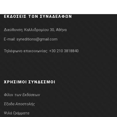
ΕΚΔΌΣΕΙΣ ΤΩΝ ΣΥΝΑΔΈΛΦΩΝ
Διεύθυνση:
Καλλιδρομίου 30, Αθήνα
E-mail:
syneditions@gmail.com
Τηλέφωνο επικοινωνίας:
+30 210 3818840
ΧΡΉΣΙΜΟΙ ΣΎΝΔΕΣΜΟΙ
Φίλοι των Εκδόσεων
Έξοδα Αποστολής
Ψιλά Γράμματα