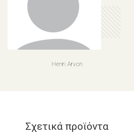
Henri Arvon
Σχετικά προϊόντα