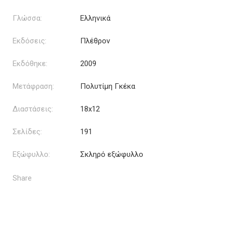
Γλώσσα:
Ελληνικά
Εκδόσεις:
Πλέθρον
Εκδόθηκε:
2009
Μετάφραση:
Πολυτίμη Γκέκα
Διαστάσεις:
18x12
Σελίδες:
191
Εξώφυλλο:
Σκληρό εξώφυλλο
Share