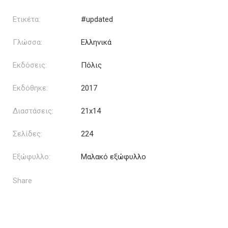
Ετικέτα:
#updated
Γλώσσα:
Ελληνικά
Εκδόσεις:
Πόλις
Εκδόθηκε:
2017
Διαστάσεις:
21x14
Σελίδες:
224
Εξώφυλλο:
Μαλακό εξώφυλλο
Share