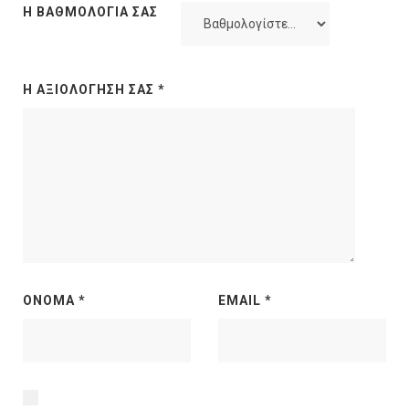
Η ΒΑΘΜΟΛΟΓΊΑ ΣΑΣ
Η ΑΞΙΟΛΌΓΗΣΉ ΣΑΣ
*
ΌΝΟΜΑ
*
EMAIL
*