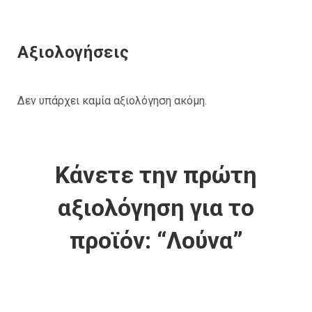
Αξιολογήσεις
Δεν υπάρχει καμία αξιολόγηση ακόμη.
Κάνετε την πρώτη
αξιολόγηση για το
προϊόν: “Λούνα”