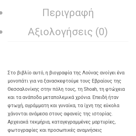
Περιγραφή
Αξιολογήσεις (0)
Στο βιβλίο αυτό, η βιογραφία της Λούνας ανοίγει ένα
μονοπάτι για να ξανασκεφτούμε τους Εβραίους της
Θεσσαλονίκης στην πόλη τους, τη Shoah, τη φτώχεια
και τα ανάποδα μεταπολεμικά χρόνια. Επειδή ήταν
φτωχή, αγράμματη και γυναίκα, τα ίχνη της εύκολα
χάνονται ανάμεσα στους αφανείς της ιστορίας.
Αρχειακά τεκμήρια, καταγεγραμμένες μαρτυρίες,
φωτογραφίες και προσωπικές αναμνήσεις