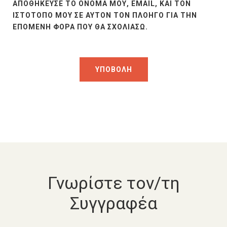
ΑΠΟΘΉΚΕΥΣΕ ΤΟ ΌΝΟΜΆ ΜΟΥ, EMAIL, ΚΑΙ ΤΟΝ
ΙΣΤΌΤΟΠΟ ΜΟΥ ΣΕ ΑΥΤΌΝ ΤΟΝ ΠΛΟΗΓΌ ΓΙΑ ΤΗΝ
ΕΠΌΜΕΝΗ ΦΟΡΆ ΠΟΥ ΘΑ ΣΧΟΛΙΆΣΩ.
Γνωρίστε τον/τη
Συγγραφέα