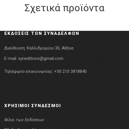
Σχετικά προϊόντα
ΕΚΔΌΣΕΙΣ ΤΩΝ ΣΥΝΑΔΈΛΦΩΝ
Διεύθυνση:
Καλλιδρομίου 30, Αθήνα
E-mail:
syneditions@gmail.com
Τηλέφωνο επικοινωνίας:
+30 210 3818840
ΧΡΉΣΙΜΟΙ ΣΎΝΔΕΣΜΟΙ
Φίλοι των Εκδόσεων