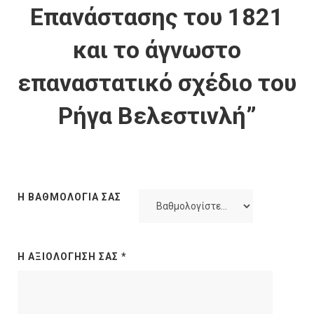
Επανάστασης του 1821
και το άγνωστο
επαναστατικό σχέδιο του
Ρήγα Βελεστινλή”
Η ΒΑΘΜΟΛΟΓΊΑ ΣΑΣ
Η ΑΞΙΟΛΌΓΗΣΉ ΣΑΣ
*