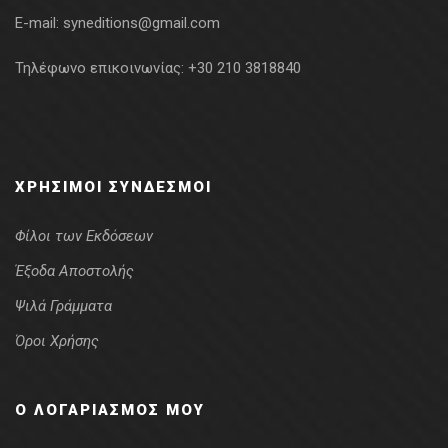
E-mail:
syneditions@gmail.com
Τηλέφωνο επικοινωνίας:
+30 210 3818840
ΧΡΉΣΙΜΟΙ ΣΎΝΔΕΣΜΟΙ
Φίλοι των Εκδόσεων
Έξοδα Αποστολής
Ψιλά Γράμματα
Όροι Χρήσης
Ο ΛΟΓΑΡΙΑΣΜΌΣ ΜΟΥ