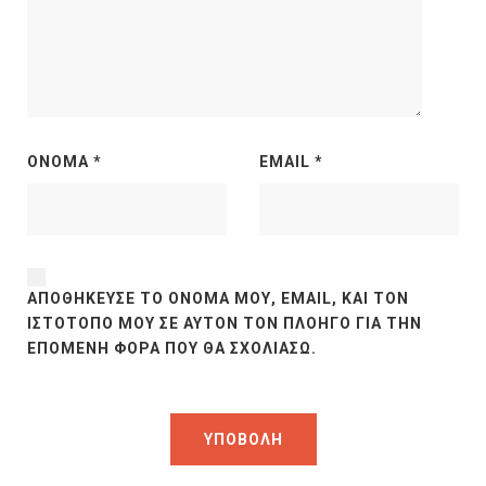
ΌΝΟΜΑ
*
EMAIL
*
ΑΠΟΘΉΚΕΥΣΕ ΤΟ ΌΝΟΜΆ ΜΟΥ, EMAIL, ΚΑΙ ΤΟΝ
ΙΣΤΌΤΟΠΟ ΜΟΥ ΣΕ ΑΥΤΌΝ ΤΟΝ ΠΛΟΗΓΌ ΓΙΑ ΤΗΝ
ΕΠΌΜΕΝΗ ΦΟΡΆ ΠΟΥ ΘΑ ΣΧΟΛΙΆΣΩ.