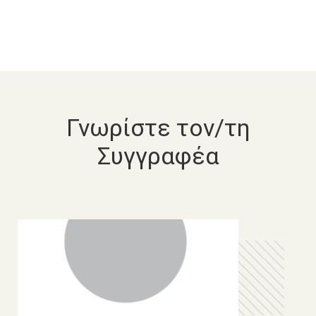
Γνωρίστε τον/τη
Συγγραφέα