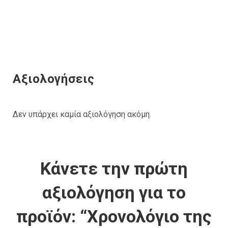
Αξιολογήσεις
Δεν υπάρχει καμία αξιολόγηση ακόμη.
Κάνετε την πρώτη
αξιολόγηση για το
προϊόν: “Χρονολόγιο της