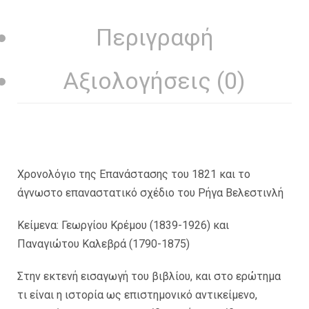
Περιγραφή
Αξιολογήσεις (0)
Χρονολόγιο της Επανάστασης του 1821 και το
άγνωστο επαναστατικό σχέδιο του Ρήγα Βελεστινλή
Κείμενα: Γεωργίου Κρέμου (1839-1926) και
Παναγιώτου Καλεβρά (1790-1875)
Στην εκτενή εισαγωγή του βιβλίου, και στο ερώτημα
τι είναι η ιστορία ως επιστημονικό αντικείμενο,