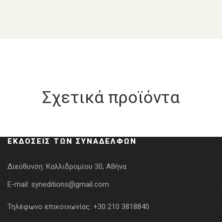
Σχετικά προϊόντα
ΕΚΔΌΣΕΙΣ ΤΩΝ ΣΥΝΑΔΈΛΦΩΝ
Διεύθυνση:
Καλλιδρομίου 30, Αθήνα
E-mail:
syneditions@gmail.com
Τηλέφωνο επικοινωνίας:
+30 210 3818840