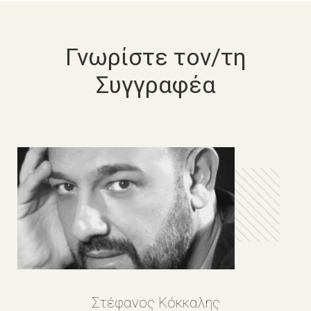
Γνωρίστε τον/τη
Συγγραφέα
Στέφανος Κόκκαλης