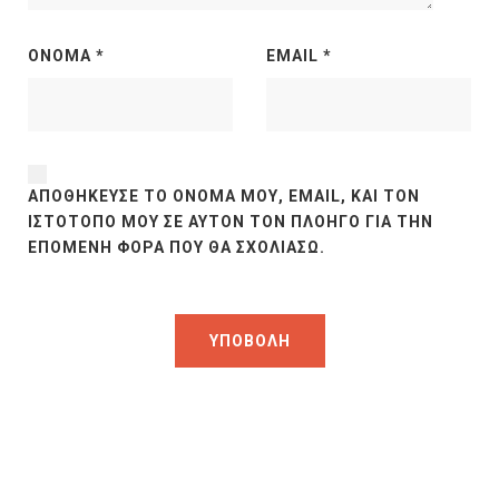
ΌΝΟΜΑ
*
EMAIL
*
ΑΠΟΘΉΚΕΥΣΕ ΤΟ ΌΝΟΜΆ ΜΟΥ, EMAIL, ΚΑΙ ΤΟΝ
ΙΣΤΌΤΟΠΟ ΜΟΥ ΣΕ ΑΥΤΌΝ ΤΟΝ ΠΛΟΗΓΌ ΓΙΑ ΤΗΝ
ΕΠΌΜΕΝΗ ΦΟΡΆ ΠΟΥ ΘΑ ΣΧΟΛΙΆΣΩ.