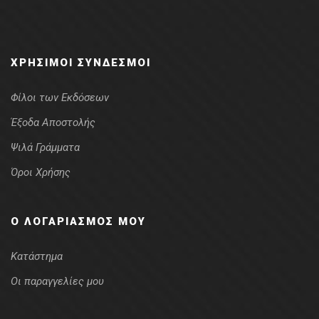
ΧΡΉΣΙΜΟΙ ΣΎΝΔΕΣΜΟΙ
Φίλοι των Εκδόσεων
Έξοδα Αποστολής
Ψιλά Γράμματα
Όροι Χρήσης
Ο ΛΟΓΑΡΙΑΣΜΌΣ ΜΟΥ
Κατάστημα
Οι παραγγελίες μου