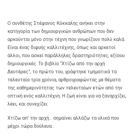
Ο συνθέτης Στέφανος Κόκκαλης ανήκει στην
κατηγορία των δημιουργικών ανθρώπων που δεν
αρκούνται μόνο στην τέχνη που γνωρίζουν πολύ καλά.
Είναι ένας διφυής καλλιτέχνης, όπως και αρκετοί
άλλοι, που ασκεί παράλληλες δραστηριότητες, εξίσου
δημιουργικές. Το βιβλίο “Χτίζω από την αρχή
Δευτέρες”, το πρώτο του, γράφτηκε τμηματικά τα
τελευταία τρία χρόνια, αρθρογραφώντας με θέματα
της καθημερινότητας των τελευταίων ετών από την
οπτική ενός καλλιτέχνη. Η ζωή είναι για να ξαναρχίζει,
λέει, και συνεχίζει:
Χτίζω απ’ την αρχή… σημαίνει αλλάζω τα υλικά που
μέχρι τώρα δούλευα…