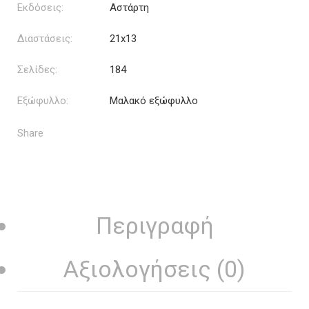
Εκδόσεις:
Αστάρτη
Διαστάσεις:
21x13
Σελίδες:
184
Εξώφυλλο:
Μαλακό εξώφυλλο
Share
Περιγραφή
Αξιολογήσεις (0)