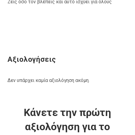
Ζεις όσο τον βλέπεις και αυτό ισχύει για όλους
Αξιολογήσεις
Δεν υπάρχει καμία αξιολόγηση ακόμη.
Κάνετε την πρώτη
αξιολόγηση για το