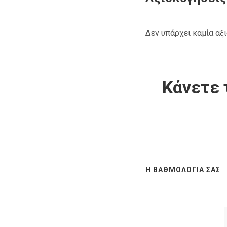
Δεν υπάρχει καμία αξ
Κάνετε 
Η ΒΑΘΜΟΛΟΓΊΑ ΣΑΣ