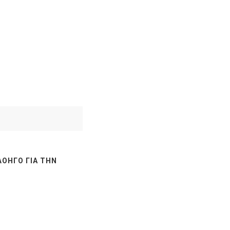
ΛΟΗΓΌ ΓΙΑ ΤΗΝ