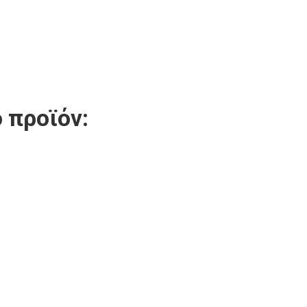
 προϊόν: