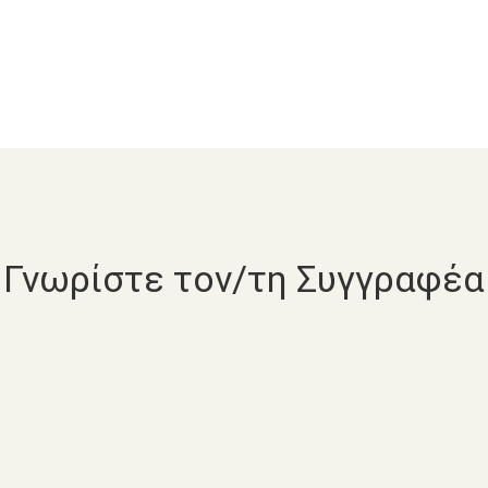
Γνωρίστε τον/τη Συγγραφέα