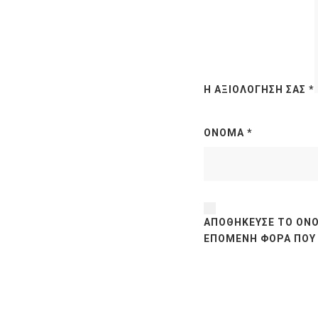
Η ΑΞΙΟΛΌΓΗΣΉ ΣΑΣ
*
ΌΝΟΜΑ
*
ΑΠΟΘΉΚΕΥΣΕ ΤΟ ΌΝΟ
ΕΠΌΜΕΝΗ ΦΟΡΆ ΠΟΥ 