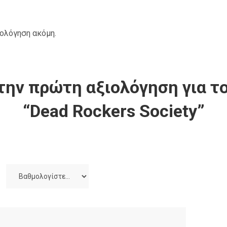
ιολόγηση ακόμη.
την πρώτη αξιολόγηση για το
“Dead Rockers Society”