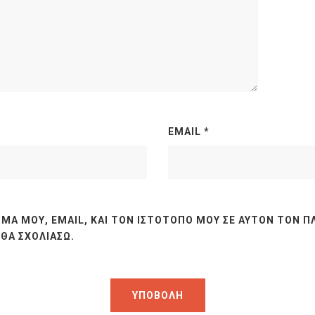
EMAIL
*
ΜΆ ΜΟΥ, EMAIL, ΚΑΙ ΤΟΝ ΙΣΤΌΤΟΠΟ ΜΟΥ ΣΕ ΑΥΤΌΝ ΤΟΝ Π
ΘΑ ΣΧΟΛΙΆΣΩ.