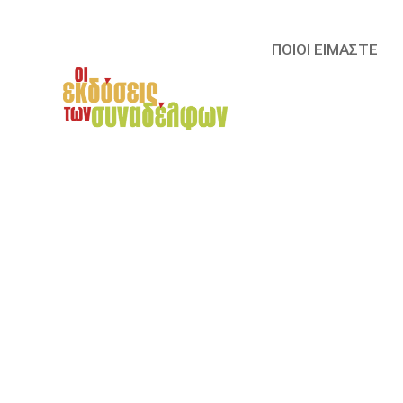
ΠΟΙΟΙ ΕΙΜΑΣΤΕ