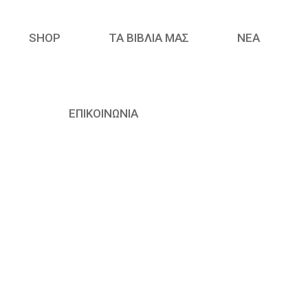
SHOP
ΤΑ ΒΙΒΛΙΑ ΜΑΣ
ΝΈΑ
ΕΠΙΚΟΙΝΩΝΙΑ