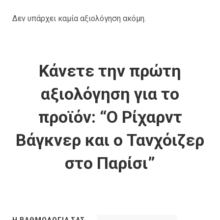
Δεν υπάρχει καμία αξιολόγηση ακόμη.
Κάνετε την πρώτη
αξιολόγηση για το
προϊόν: “Ο Ρίχαρντ
Βάγκνερ και ο Τανχόιζερ
στο Παρίσι”