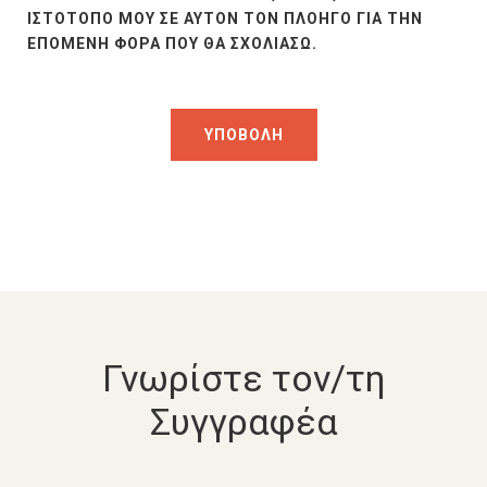
ΙΣΤΌΤΟΠΟ ΜΟΥ ΣΕ ΑΥΤΌΝ ΤΟΝ ΠΛΟΗΓΌ ΓΙΑ ΤΗΝ
ΕΠΌΜΕΝΗ ΦΟΡΆ ΠΟΥ ΘΑ ΣΧΟΛΙΆΣΩ.
Γνωρίστε τον/τη
Συγγραφέα