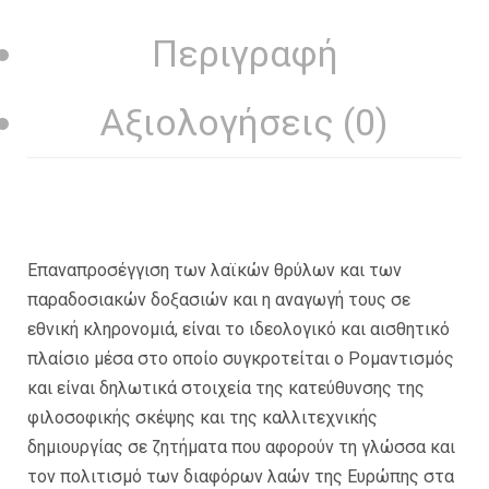
Περιγραφή
Αξιολογήσεις (0)
Επαναπροσέγγιση των λαϊκών θρύλων και των
παραδοσιακών δοξασιών και η αναγωγή τους σε
εθνική κληρονομιά, είναι το ιδεολογικό και αισθητικό
πλαίσιο μέσα στο οποίο συγκροτείται ο Ρομαντισμός
και είναι δηλωτικά στοιχεία της κατεύθυνσης της
φιλοσοφικής σκέψης και της καλλιτεχνικής
δημιουργίας σε ζητήματα που αφορούν τη γλώσσα και
τον πολιτισμό των διαφόρων λαών της Ευρώπης στα