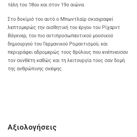
τέλη του 18ου και στον 19ο αιώνα.
Στο δοκίμιό του αυτό ο Μπωντλαίρ σκιαγραφεί
λεπτομερώς την αισθητική του έργου του Ρίχαρντ
Βάγκνερ, του πιο αντιπροσωπευτικού μουσικού
δημιουργού του Γερμανικού Ρομαντισμού, και
περιγράφει αδρομερώς τους θρύλους που ενέπνευσαν
τον συνθέτη καθώς και τη λειτουργία τους σαν δομή
της ανθρώπινης σκέψης.
Αξιολογήσεις