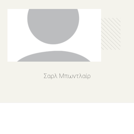
Σαρλ Μπωντλαίρ