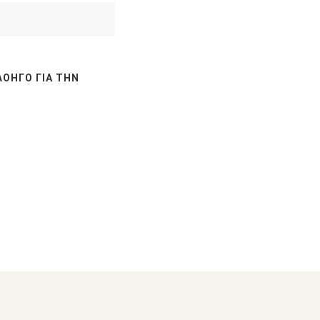
ΛΟΗΓΌ ΓΙΑ ΤΗΝ