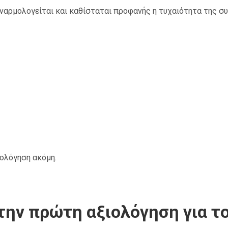
ναρμολογείται και καθίσταται προφανής η τυχαιότητα της σ
ιολόγηση ακόμη.
την πρώτη αξιολόγηση για το