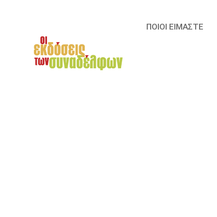
ΠΟΙΟΙ ΕΙΜΑΣΤΕ