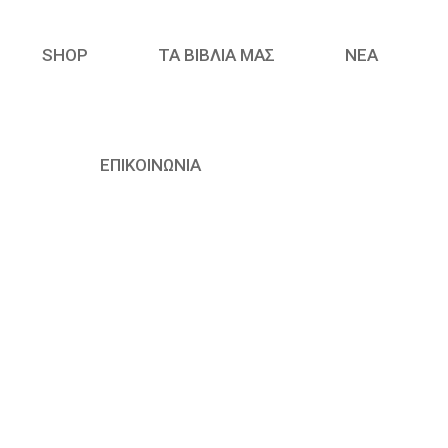
SHOP
ΤΑ ΒΙΒΛΙΑ ΜΑΣ
ΝΈΑ
ΕΠΙΚΟΙΝΩΝΙΑ