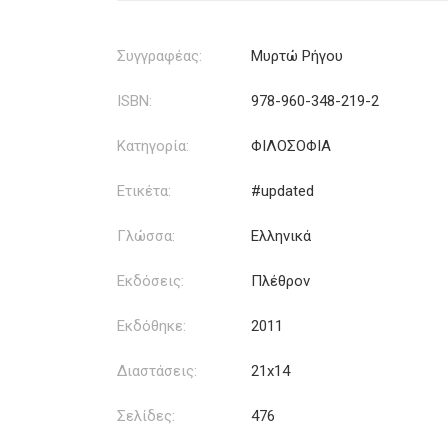
Συγγραφέας:
Μυρτώ Ρήγου
ISBN:
978-960-348-219-2
Κατηγορία:
ΦΙΛΟΣΟΦΙΑ
Ετικέτα:
#updated
Γλώσσα:
Ελληνικά
Εκδόσεις:
Πλέθρον
Εκδόθηκε:
2011
Διαστάσεις:
21x14
Σελίδες:
476