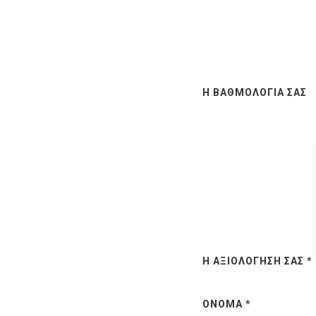
Η ΒΑΘΜΟΛΟΓΊΑ ΣΑΣ
Η ΑΞΙΟΛΌΓΗΣΉ ΣΑΣ
*
ΌΝΟΜΑ
*