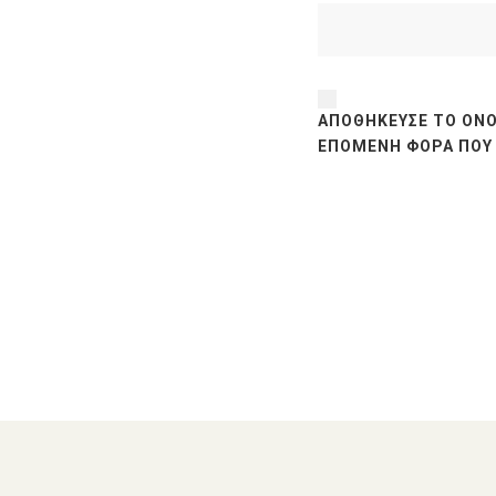
ΑΠΟΘΉΚΕΥΣΕ ΤΟ ΌΝΟ
ΕΠΌΜΕΝΗ ΦΟΡΆ ΠΟΥ 