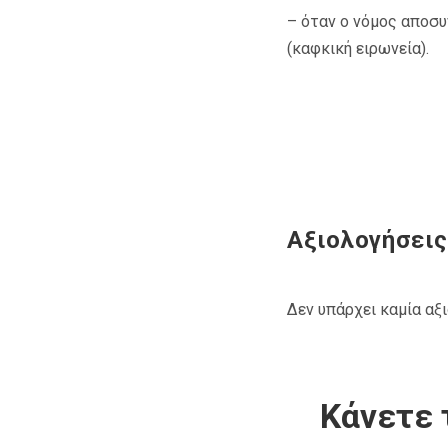
– όταν ο νόμος αποσυ
(καφκική ειρωνεία).
Αξιολογήσεις
Δεν υπάρχει καμία αξ
Κάνετε 