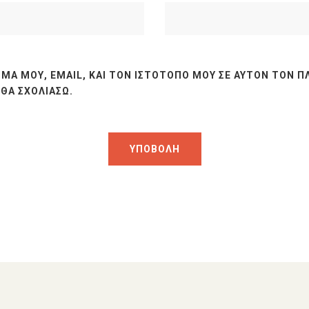
ΜΆ ΜΟΥ, EMAIL, ΚΑΙ ΤΟΝ ΙΣΤΌΤΟΠΟ ΜΟΥ ΣΕ ΑΥΤΌΝ ΤΟΝ Π
ΘΑ ΣΧΟΛΙΆΣΩ.