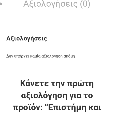
Αξιολογήσεις (0)
Αξιολογήσεις
Δεν υπάρχει καμία αξιολόγηση ακόμη.
Κάνετε την πρώτη
αξιολόγηση για το
προϊόν: “Επιστήμη και