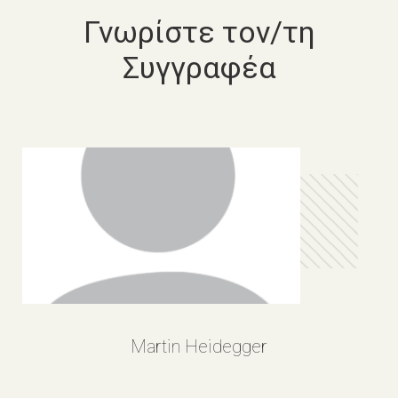
Γνωρίστε τον/τη
Συγγραφέα
Martin Heidegger