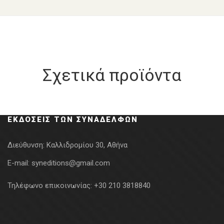
Σχετικά προϊόντα
ΕΚΔΌΣΕΙΣ ΤΩΝ ΣΥΝΑΔΈΛΦΩΝ
Διεύθυνση:
Καλλιδρομίου 30, Αθήνα
E-mail:
syneditions@gmail.com
Τηλέφωνο επικοινωνίας:
+30 210 3818840