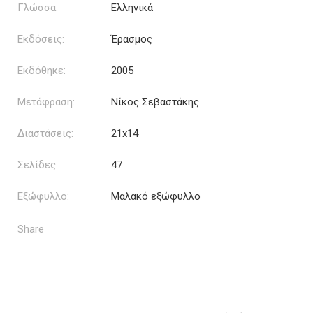
Γλώσσα:
Ελληνικά
Εκδόσεις:
Έρασμος
Εκδόθηκε:
2005
Μετάφραση:
Νίκος Σεβαστάκης
Διαστάσεις:
21x14
Σελίδες:
47
Εξώφυλλο:
Μαλακό εξώφυλλο
Share