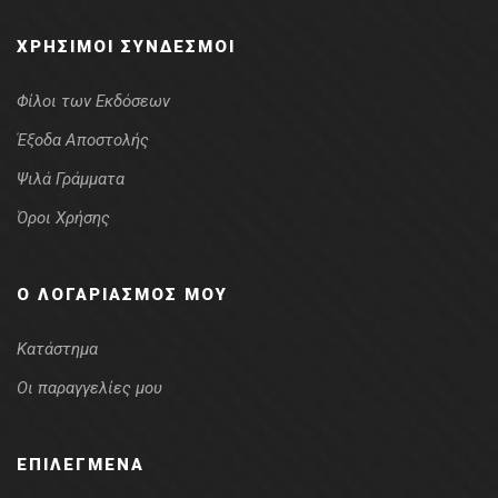
ΧΡΉΣΙΜΟΙ ΣΎΝΔΕΣΜΟΙ
Φίλοι των Εκδόσεων
Έξοδα Αποστολής
Ψιλά Γράμματα
Όροι Χρήσης
Ο ΛΟΓΑΡΙΑΣΜΌΣ ΜΟΥ
Κατάστημα
Οι παραγγελίες μου
ΕΠΙΛΕΓΜΈΝΑ