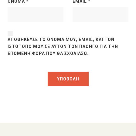
ΌΝΟΜΑ
*
EMAIL
*
ΑΠΟΘΉΚΕΥΣΕ ΤΟ ΌΝΟΜΆ ΜΟΥ, EMAIL, ΚΑΙ ΤΟΝ
ΙΣΤΌΤΟΠΟ ΜΟΥ ΣΕ ΑΥΤΌΝ ΤΟΝ ΠΛΟΗΓΌ ΓΙΑ ΤΗΝ
ΕΠΌΜΕΝΗ ΦΟΡΆ ΠΟΥ ΘΑ ΣΧΟΛΙΆΣΩ.