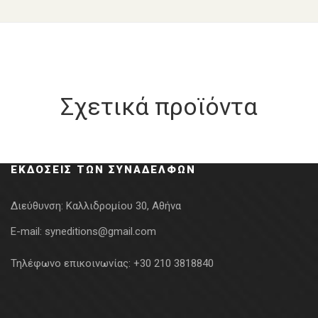
Σχετικά προϊόντα
ΕΚΔΌΣΕΙΣ ΤΩΝ ΣΥΝΑΔΈΛΦΩΝ
Διεύθυνση:
Καλλιδρομίου 30, Αθήνα
E-mail:
syneditions@gmail.com
Τηλέφωνο επικοινωνίας:
+30 210 3818840