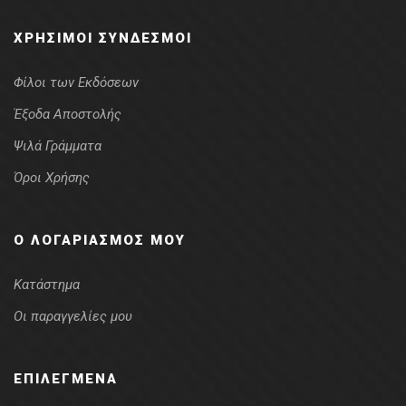
ΧΡΉΣΙΜΟΙ ΣΎΝΔΕΣΜΟΙ
Φίλοι των Εκδόσεων
Έξοδα Αποστολής
Ψιλά Γράμματα
Όροι Χρήσης
Ο ΛΟΓΑΡΙΑΣΜΌΣ ΜΟΥ
Κατάστημα
Οι παραγγελίες μου
ΕΠΙΛΕΓΜΈΝΑ