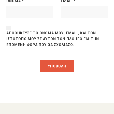
ΌΝΟΜΑ
*
EMAIL
*
ΑΠΟΘΉΚΕΥΣΕ ΤΟ ΌΝΟΜΆ ΜΟΥ, EMAIL, ΚΑΙ ΤΟΝ
ΙΣΤΌΤΟΠΟ ΜΟΥ ΣΕ ΑΥΤΌΝ ΤΟΝ ΠΛΟΗΓΌ ΓΙΑ ΤΗΝ
ΕΠΌΜΕΝΗ ΦΟΡΆ ΠΟΥ ΘΑ ΣΧΟΛΙΆΣΩ.