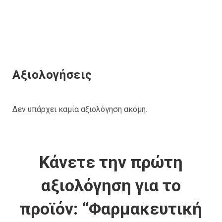
Αξιολογήσεις
Δεν υπάρχει καμία αξιολόγηση ακόμη.
Κάνετε την πρώτη
αξιολόγηση για το
προϊόν: “Φαρμακευτική