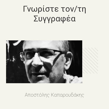
Γνωρίστε τον/τη
Συγγραφέα
Αποστόλης Καπαρουδάκης