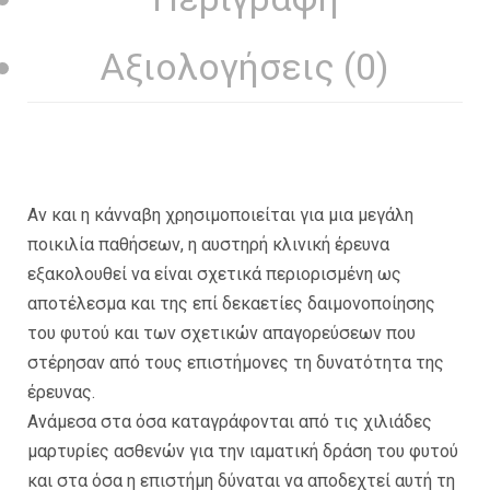
Αξιολογήσεις (0)
Αν και η κάνναβη χρησιμοποιείται για μια μεγάλη
ποικιλία παθήσεων, η αυστηρή κλινική έρευνα
εξακολουθεί να είναι σχετικά περιορισμένη ως
αποτέλεσμα και της επί δεκαετίες δαιμονοποίησης
του φυτού και των σχετικών απαγορεύσεων που
στέρησαν από τους επιστήμονες τη δυνατότητα της
έρευνας.
Aνάμεσα στα όσα καταγράφονται από τις χιλιάδες
μαρτυρίες ασθενών για την ιαματική δράση του φυτού
και στα όσα η επιστήμη δύναται να αποδεχτεί αυτή τη