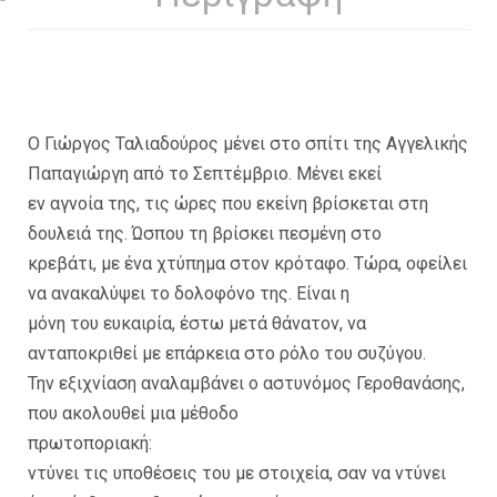
Ο Γιώργος Ταλιαδούρος μένει στο σπίτι της Αγγελικής
Παπαγιώργη από το Σεπτέμβριο. Μένει εκεί
εν αγνοία της, τις ώρες που εκείνη βρίσκεται στη
δουλειά της. Ώσπου τη βρίσκει πεσμένη στο
κρεβάτι, με ένα χτύπημα στον κρόταφο. Τώρα, οφείλει
να ανακαλύψει το δολοφόνο της. Είναι η
μόνη του ευκαιρία, έστω μετά θάνατον, να
ανταποκριθεί με επάρκεια στο ρόλο του συζύγου.
Την εξιχνίαση αναλαμβάνει ο αστυνόμος Γεροθανάσης,
που ακολουθεί μια μέθοδο
πρωτοποριακή:
ντύνει τις υποθέσεις του με στοιχεία, σαν να ντύνει