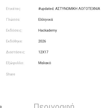
Ετικέτες:
#updated
,
ΑΣΤΥΝΟΜΙΚΗ ΛΟΓΟΤΕΧΝΙΑ
Γλώσσα:
Ελληνικά
Εκδόσεις:
Hackademy
Εκδόθηκε:
2026
Διαστάσεις:
12Χ17
Εξώφυλλο:
Μαλακό
Share
Περιγραφή