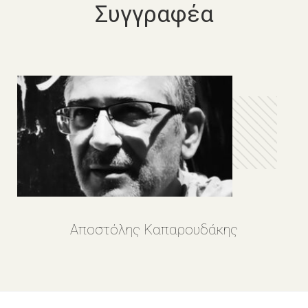
Συγγραφέα
Αποστόλης Καπαρουδάκης