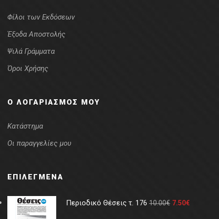
Φίλοι των Εκδόσεων
Έξοδα Αποστολής
Ψιλά Γράμματα
Όροι Χρήσης
Ο ΛΟΓΑΡΙΑΣΜΌΣ ΜΟΥ
Κατάστημα
Οι παραγγελίες μου
ΕΠΙΛΕΓΜΈΝΑ
Περιοδικό Θέσεις τ. 176
10.00
€
7.50
€