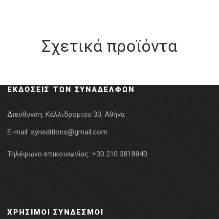
Σχετικά προϊόντα
ΕΚΔΌΣΕΙΣ ΤΩΝ ΣΥΝΑΔΈΛΦΩΝ
Διεύθυνση:
Καλλιδρομίου 30, Αθήνα
E-mail:
syneditions@gmail.com
Τηλέφωνο επικοινωνίας:
+30 210 3818840
ΧΡΉΣΙΜΟΙ ΣΎΝΔΕΣΜΟΙ