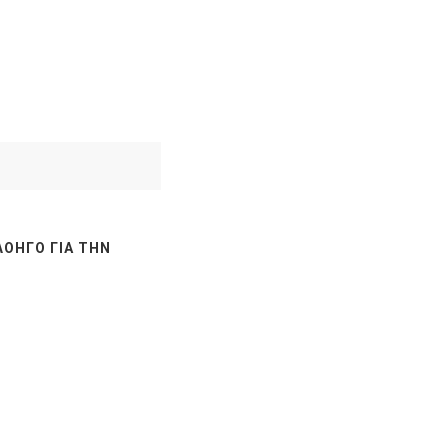
ΛΟΗΓΌ ΓΙΑ ΤΗΝ