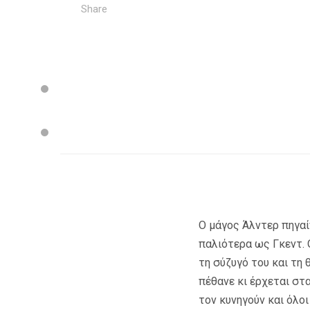
Share
Ο μάγος Άλντερ πηγαί
παλιότερα ως Γκεντ. 
τη σύζυγό του και τη 
πέθανε κι έρχεται στ
τον κυνηγούν και όλο