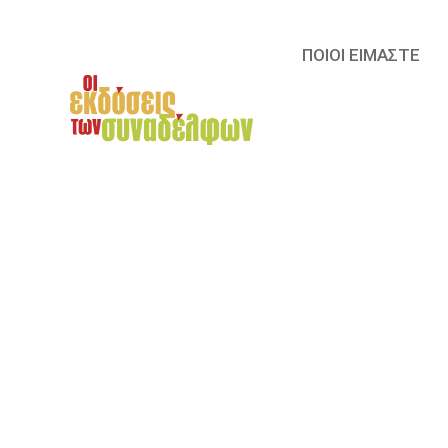
ΠΟΙΟΙ ΕΙΜΑΣΤΕ