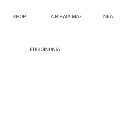
SHOP
ΤΑ ΒΙΒΛΙΑ ΜΑΣ
ΝΈΑ
ΕΠΙΚΟΙΝΩΝΙΑ