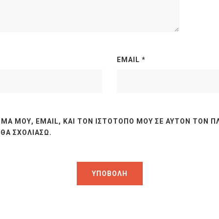
EMAIL
*
ΜΆ ΜΟΥ, EMAIL, ΚΑΙ ΤΟΝ ΙΣΤΌΤΟΠΟ ΜΟΥ ΣΕ ΑΥΤΌΝ ΤΟΝ Π
ΘΑ ΣΧΟΛΙΆΣΩ.