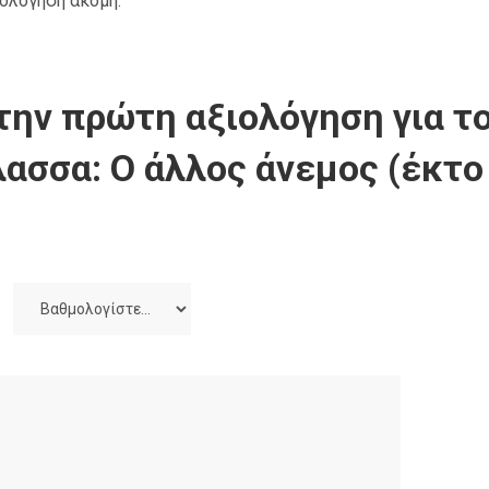
ιολόγηση ακόμη.
την πρώτη αξιολόγηση για το
λασσα: Ο άλλος άνεμος (έκτο 