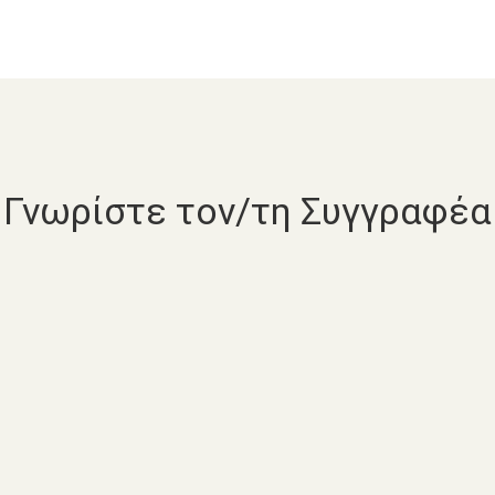
Γνωρίστε τον/τη Συγγραφέα