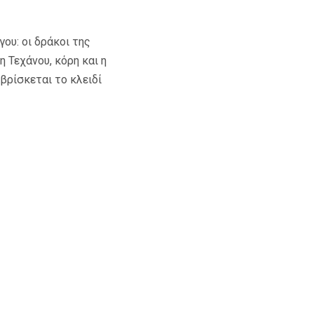
ου: οι δράκοι της
 Τεχάνου, κόρη και η
 βρίσκεται το κλειδί