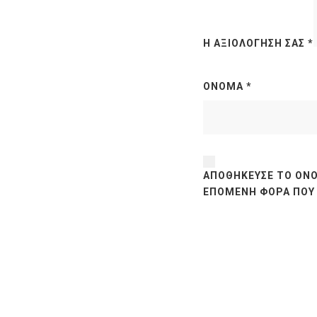
Η ΑΞΙΟΛΌΓΗΣΉ ΣΑΣ
*
ΌΝΟΜΑ
*
ΑΠΟΘΉΚΕΥΣΕ ΤΟ ΌΝΟ
ΕΠΌΜΕΝΗ ΦΟΡΆ ΠΟΥ 