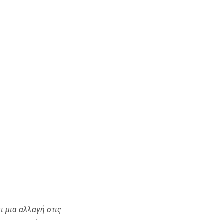
ι μια αλλαγή στις