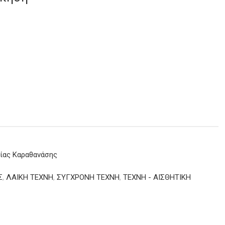
ίας Καραθανάσης
Σ
,
ΛΑΙΚΗ ΤΕΧΝΗ
,
ΣΥΓΧΡΟΝΗ ΤΕΧΝΗ
,
ΤΕΧΝΗ - ΑΙΣΘΗΤΙΚΗ