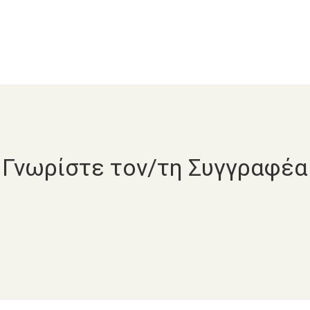
Γνωρίστε τον/τη Συγγραφέα