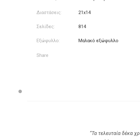
Διαστάσεις:
21x14
Σελίδες:
814
Εξώφυλλο:
Μαλακό εξώφυλλο
Share
“Τα τελευταία δέκα χρ