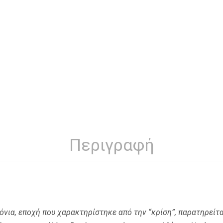
Περιγραφή
όνια, εποχή που χαρακτηρίστηκε από την “κρίση”, παρατηρείτα