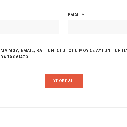
EMAIL
*
ΜΆ ΜΟΥ, EMAIL, ΚΑΙ ΤΟΝ ΙΣΤΌΤΟΠΟ ΜΟΥ ΣΕ ΑΥΤΌΝ ΤΟΝ Π
ΘΑ ΣΧΟΛΙΆΣΩ.