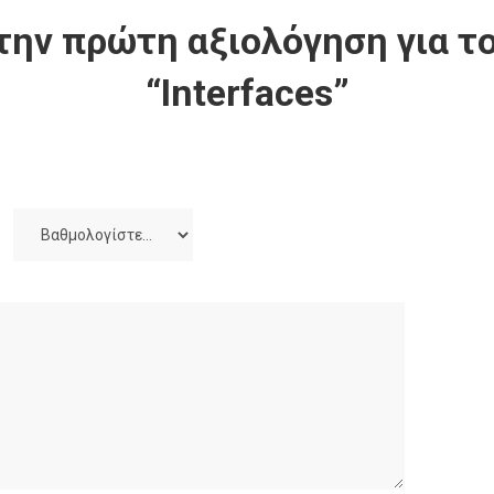
την πρώτη αξιολόγηση για το
“Interfaces”