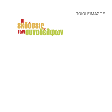
ΠΟΙΟΙ ΕΙΜΑΣΤΕ