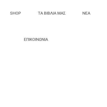
SHOP
ΤΑ ΒΙΒΛΙΑ ΜΑΣ
ΝΈΑ
ΕΠΙΚΟΙΝΩΝΙΑ