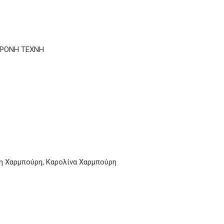
ΡΟΝΗ ΤΕΧΝΗ
η Χαρμπούρη, Καρολίνα Χαρμπούρη