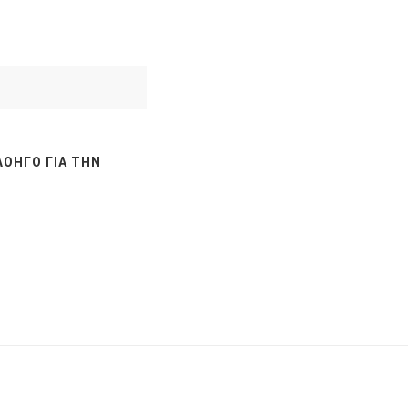
ΛΟΗΓΌ ΓΙΑ ΤΗΝ