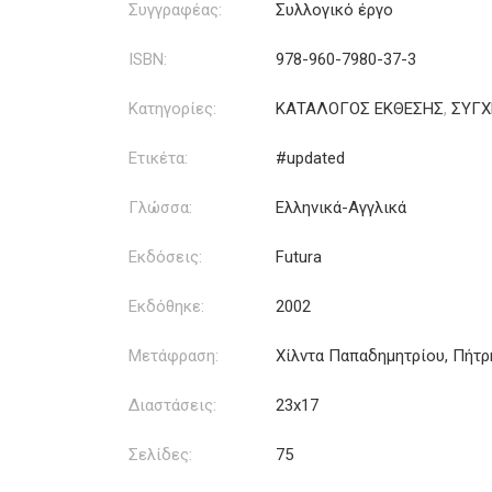
Συγγραφέας:
Συλλογικό έργο
ISBN:
978-960-7980-37-3
Κατηγορίες:
ΚΑΤΑΛΟΓΟΣ ΕΚΘΕΣΗΣ
,
ΣΥΓΧ
Ετικέτα:
#updated
Γλώσσα:
Ελληνικά-Αγγλικά
Εκδόσεις:
Futura
Εκδόθηκε:
2002
Μετάφραση:
Χίλντα Παπαδημητρίου, Πήτρ
Διαστάσεις:
23x17
Σελίδες:
75