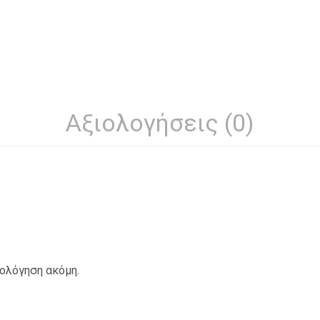
Αξιολογήσεις (0)
ιολόγηση ακόμη.