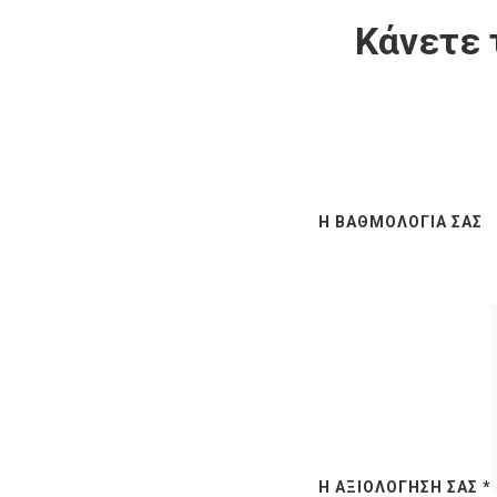
Κάνετε 
Η ΒΑΘΜΟΛΟΓΊΑ ΣΑΣ
Η ΑΞΙΟΛΌΓΗΣΉ ΣΑΣ
*