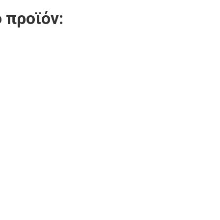
 προϊόν: