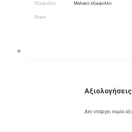
Εξώφυλλο:
Μαλακό εξώφυλλο
Share
Αξιολογήσεις
Δεν υπάρχει καμία αξ