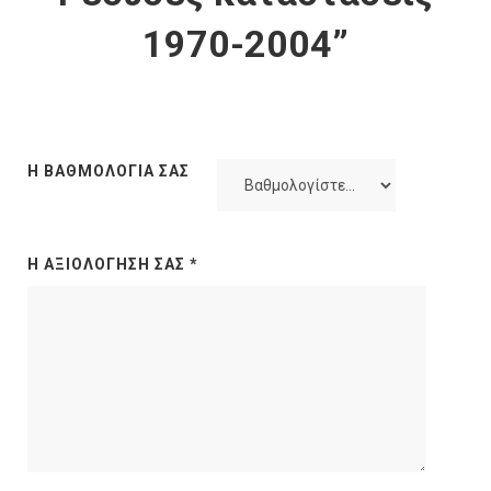
1970-2004”
Η ΒΑΘΜΟΛΟΓΊΑ ΣΑΣ
Η ΑΞΙΟΛΌΓΗΣΉ ΣΑΣ
*