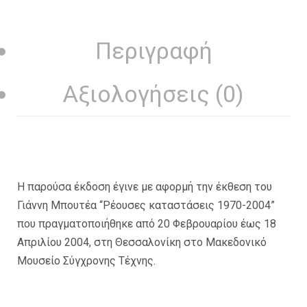
Περιγραφή
Αξιολογήσεις (0)
Η παρούσα έκδοση έγινε με αφορμή την έκθεση του
Γιάννη Μπουτέα “Ρέουσες καταστάσεις 1970-2004”
που πραγματοποιήθηκε από 20 Φεβρουαρίου έως 18
Απριλίου 2004, στη Θεσσαλονίκη στο Μακεδονικό
Μουσείο Σύγχρονης Τέχνης.