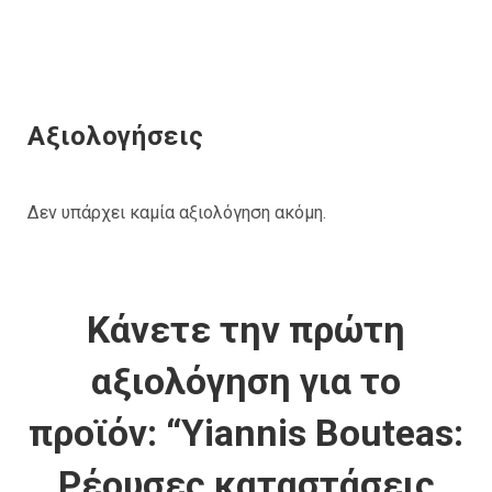
Αξιολογήσεις
Δεν υπάρχει καμία αξιολόγηση ακόμη.
Κάνετε την πρώτη
αξιολόγηση για το
προϊόν: “Yiannis Bouteas:
Ρέουσες καταστάσεις