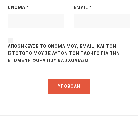
ΌΝΟΜΑ
*
EMAIL
*
ΑΠΟΘΉΚΕΥΣΕ ΤΟ ΌΝΟΜΆ ΜΟΥ, EMAIL, ΚΑΙ ΤΟΝ
ΙΣΤΌΤΟΠΟ ΜΟΥ ΣΕ ΑΥΤΌΝ ΤΟΝ ΠΛΟΗΓΌ ΓΙΑ ΤΗΝ
ΕΠΌΜΕΝΗ ΦΟΡΆ ΠΟΥ ΘΑ ΣΧΟΛΙΆΣΩ.