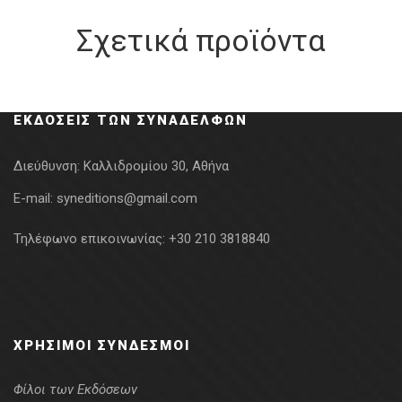
Σχετικά προϊόντα
ΕΚΔΌΣΕΙΣ ΤΩΝ ΣΥΝΑΔΈΛΦΩΝ
Διεύθυνση:
Καλλιδρομίου 30, Αθήνα
E-mail:
syneditions@gmail.com
Τηλέφωνο επικοινωνίας:
+30 210 3818840
ΧΡΉΣΙΜΟΙ ΣΎΝΔΕΣΜΟΙ
Φίλοι των Εκδόσεων