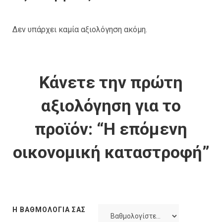
Δεν υπάρχει καμία αξιολόγηση ακόμη.
Κάνετε την πρώτη
αξιολόγηση για το
προϊόν: “Η επόμενη
οικονομική καταστροφή”
Η ΒΑΘΜΟΛΟΓΊΑ ΣΑΣ