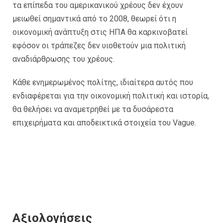
τα επίπεδα του αμερικανικού χρέους δεν έχουν
μειωθεί σημαντικά από το 2008, θεωρεί ότι η
οικονομική ανάπτυξη στις ΗΠΑ θα καρκινοβατεί
εφόσον οι τράπεζες δεν υιοθετούν μια πολιτική
αναδιάρθρωσης του χρέους.
Κάθε ενημερωμένος πολίτης, ιδιαίτερα αυτός που
ενδιαφέρεται για την οικονομική πολιτική και ιστορία,
θα θελήσει να αναμετρηθεί με τα δυσάρεστα
επιχειρήματα και αποδεικτικά στοιχεία του Vague.
Αξιολογήσεις