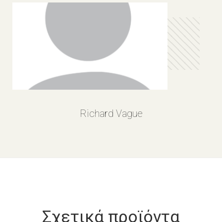
Richard Vague
Σχετικά προϊόντα