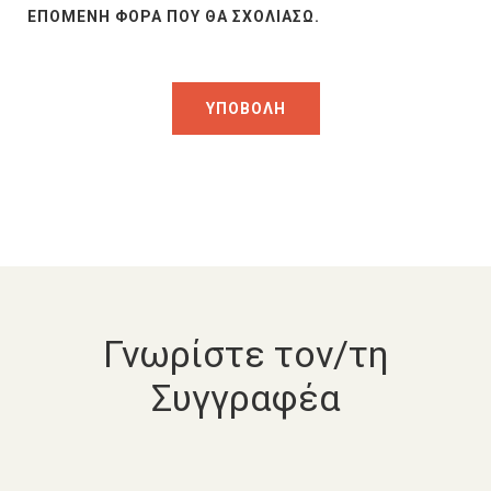
ΕΠΌΜΕΝΗ ΦΟΡΆ ΠΟΥ ΘΑ ΣΧΟΛΙΆΣΩ.
Γνωρίστε τον/τη
Συγγραφέα