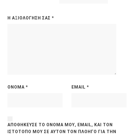
Η ΑΞΙΟΛΌΓΗΣΉ ΣΑΣ
*
ΌΝΟΜΑ
*
EMAIL
*
ΑΠΟΘΉΚΕΥΣΕ ΤΟ ΌΝΟΜΆ ΜΟΥ, EMAIL, ΚΑΙ ΤΟΝ
ΙΣΤΌΤΟΠΟ ΜΟΥ ΣΕ ΑΥΤΌΝ ΤΟΝ ΠΛΟΗΓΌ ΓΙΑ ΤΗΝ