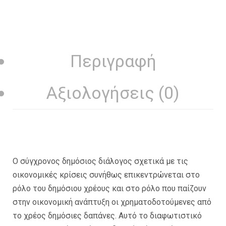
Περιγραφή
Αξιολογήσεις (0)
Ο σύγχρονος δημόσιος διάλογος σχετικά με τις
οικονομικές κρίσεις συνήθως επικεντρώνεται στο
ρόλο του δημόσιου χρέους και στο ρόλο που παίζουν
στην οικονομική ανάπτυξη οι χρηματοδοτούμενες από
το χρέος δημόσιες δαπάνες. Αυτό το διαφωτιστικό