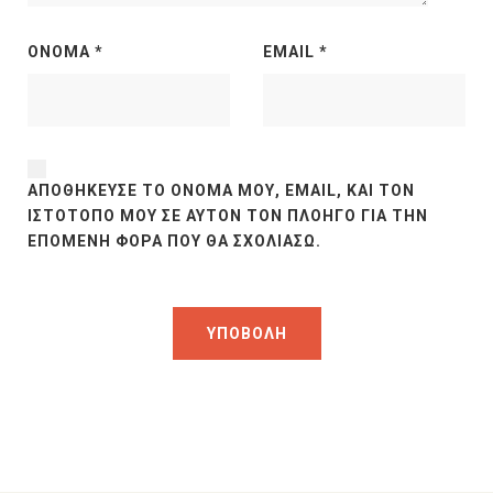
ΌΝΟΜΑ
*
EMAIL
*
ΑΠΟΘΉΚΕΥΣΕ ΤΟ ΌΝΟΜΆ ΜΟΥ, EMAIL, ΚΑΙ ΤΟΝ
ΙΣΤΌΤΟΠΟ ΜΟΥ ΣΕ ΑΥΤΌΝ ΤΟΝ ΠΛΟΗΓΌ ΓΙΑ ΤΗΝ
ΕΠΌΜΕΝΗ ΦΟΡΆ ΠΟΥ ΘΑ ΣΧΟΛΙΆΣΩ.