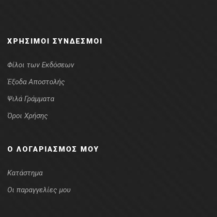
ΧΡΉΣΙΜΟΙ ΣΎΝΔΕΣΜΟΙ
Φίλοι των Εκδόσεων
Έξοδα Αποστολής
Ψιλά Γράμματα
Όροι Χρήσης
Ο ΛΟΓΑΡΙΑΣΜΌΣ ΜΟΥ
Κατάστημα
Οι παραγγελίες μου