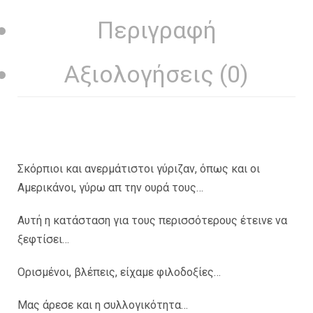
Περιγραφή
Αξιολογήσεις (0)
Σκόρπιοι και ανερμάτιστοι γύριζαν, όπως και οι
Αμερικάνοι, γύρω απ την ουρά τους…
Αυτή η κατάσταση για τους περισσότερους έτεινε να
ξεφτίσει…
Ορισμένοι, βλέπεις, είχαμε φιλοδοξίες…
Μας άρεσε και η συλλογικότητα…