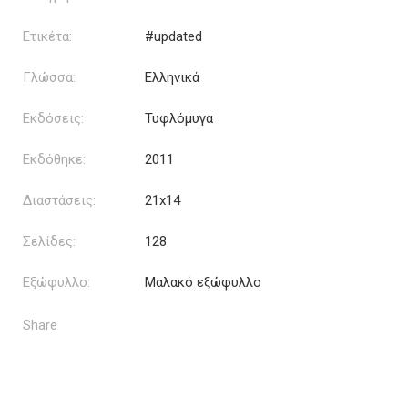
Ετικέτα:
#updated
Γλώσσα:
Ελληνικά
Εκδόσεις:
Τυφλόμυγα
Εκδόθηκε:
2011
Διαστάσεις:
21x14
Σελίδες:
128
Εξώφυλλο:
Μαλακό εξώφυλλο
Share