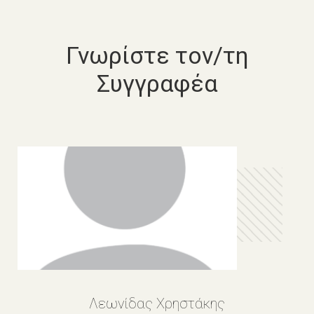
Γνωρίστε τον/τη
Συγγραφέα
Λεωνίδας Χρηστάκης