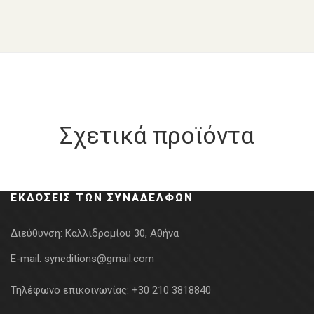
Σχετικά προϊόντα
ΕΚΔΌΣΕΙΣ ΤΩΝ ΣΥΝΑΔΈΛΦΩΝ
Διεύθυνση:
Καλλιδρομίου 30, Αθήνα
E-mail:
syneditions@gmail.com
Τηλέφωνο επικοινωνίας:
+30 210 3818840