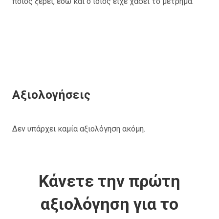
ποιος ξέρει, εδώ και ο ίδιος είχε χάσει το μέτρημα.
Αξιολογήσεις
Δεν υπάρχει καμία αξιολόγηση ακόμη.
Κάνετε την πρώτη
αξιολόγηση για το