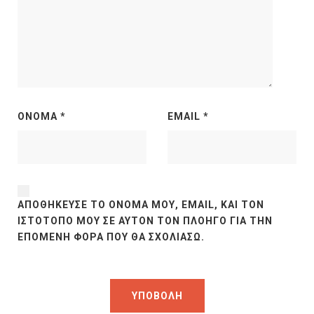
ΌΝΟΜΑ
*
EMAIL
*
ΑΠΟΘΉΚΕΥΣΕ ΤΟ ΌΝΟΜΆ ΜΟΥ, EMAIL, ΚΑΙ ΤΟΝ
ΙΣΤΌΤΟΠΟ ΜΟΥ ΣΕ ΑΥΤΌΝ ΤΟΝ ΠΛΟΗΓΌ ΓΙΑ ΤΗΝ
ΕΠΌΜΕΝΗ ΦΟΡΆ ΠΟΥ ΘΑ ΣΧΟΛΙΆΣΩ.