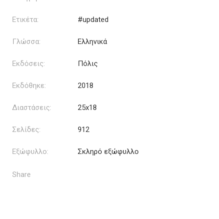
Ετικέτα:
#updated
Γλώσσα:
Ελληνικά
Εκδόσεις:
Πόλις
Εκδόθηκε:
2018
Διαστάσεις:
25x18
Σελίδες:
912
Εξώφυλλο:
Σκληρό εξώφυλλο
Share