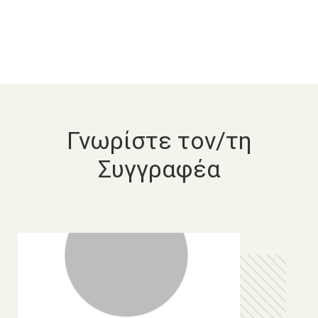
Γνωρίστε τον/τη
Συγγραφέα