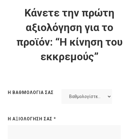
Κάνετε την πρώτη
αξιολόγηση για το
προϊόν: “Η κίνηση του
εκκρεμούς”
Η ΒΑΘΜΟΛΟΓΊΑ ΣΑΣ
Η ΑΞΙΟΛΌΓΗΣΉ ΣΑΣ
*