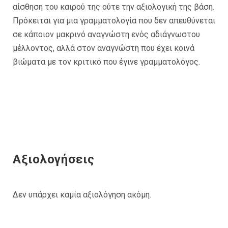
αίσθηση του καιρού της ούτε την αξιολογική της βάση.
Πρόκειται για μια γραμματολογία που δεν απευθύνεται
σε κάποιον μακρινό αναγνώστη ενός αδιάγνωστου
μέλλοντος, αλλά στον αναγνώστη που έχει κοινά
βιώματα με τον κριτικό που έγινε γραμματολόγος.
Αξιολογήσεις
Δεν υπάρχει καμία αξιολόγηση ακόμη.