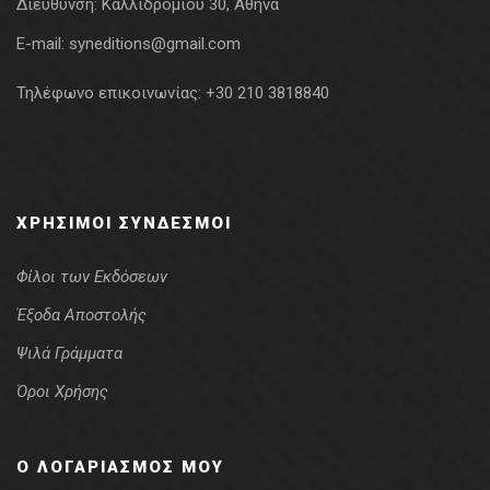
Διεύθυνση:
Καλλιδρομίου 30, Αθήνα
E-mail:
syneditions@gmail.com
Τηλέφωνο επικοινωνίας:
+30 210 3818840
ΧΡΉΣΙΜΟΙ ΣΎΝΔΕΣΜΟΙ
Φίλοι των Εκδόσεων
Έξοδα Αποστολής
Ψιλά Γράμματα
Όροι Χρήσης
Ο ΛΟΓΑΡΙΑΣΜΌΣ ΜΟΥ