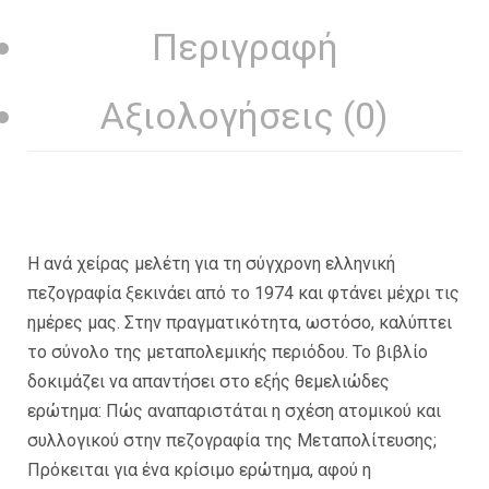
Περιγραφή
Αξιολογήσεις (0)
Η ανά χείρας μελέτη για τη σύγχρονη ελληνική
πεζογραφία ξεκινάει από το 1974 και φτάνει μέχρι τις
ημέρες μας. Στην πραγματικότητα, ωστόσο, καλύπτει
το σύνολο της μεταπολεμικής περιόδου. Το βιβλίο
δοκιμάζει να απαντήσει στο εξής θεμελιώδες
ερώτημα: Πώς αναπαριστάται η σχέση ατομικού και
συλλογικού στην πεζογραφία της Μεταπολίτευσης;
Πρόκειται για ένα κρίσιμο ερώτημα, αφού η