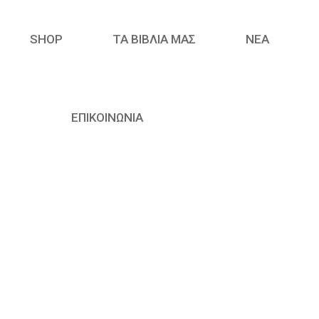
SHOP
ΤΑ ΒΙΒΛΙΑ ΜΑΣ
ΝΈΑ
ΕΠΙΚΟΙΝΩΝΙΑ