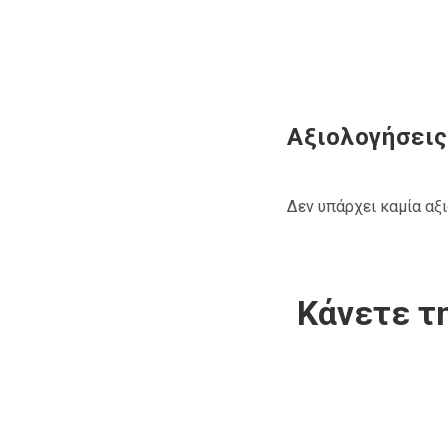
Αξιολογήσεις
Δεν υπάρχει καμία αξ
Κάνετε τη