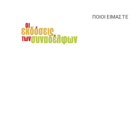
ΠΟΙΟΙ ΕΙΜΑΣΤΕ