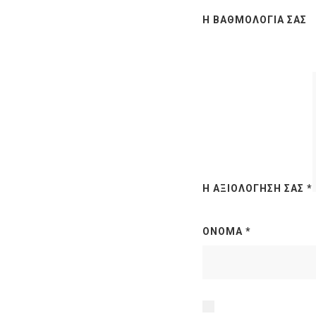
Η ΒΑΘΜΟΛΟΓΊΑ ΣΑΣ
Η ΑΞΙΟΛΌΓΗΣΉ ΣΑΣ
*
ΌΝΟΜΑ
*