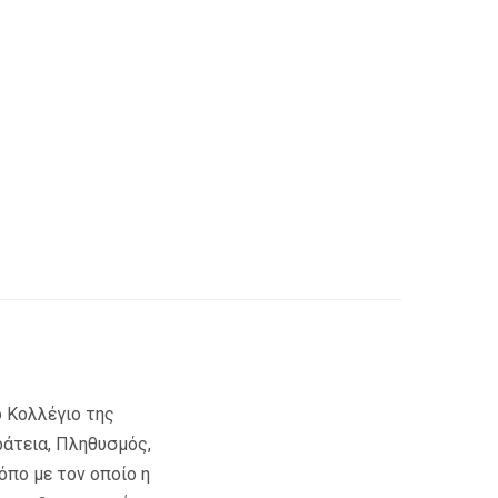
 Κολλέγιο της
ράτεια, Πληθυσμός,
όπο με τον οποίο η