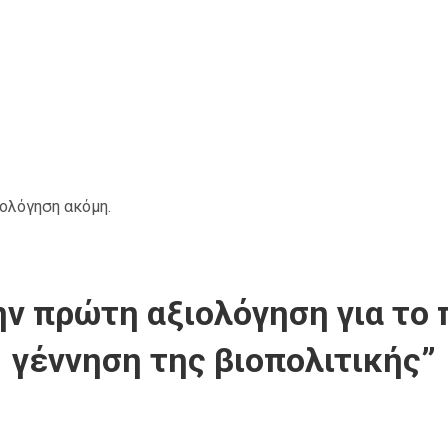
ιολόγηση ακόμη.
ν πρώτη αξιολόγηση για το 
γέννηση της βιοπολιτικής”