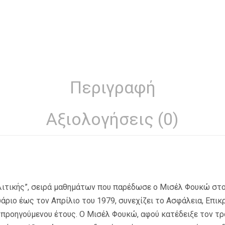
Περιγραφή
Αξιολογήσεις (0)
λιτικής”, σειρά μαθημάτων που παρέδωσε ο Μισέλ Φουκώ στο
υάριο έως τον Απρίλιο του 1979, συνεχίζει το Ασφάλεια, Επικ
προηγούμενου έτους. Ο Μισέλ Φουκώ, αφού κατέδειξε τον τρ