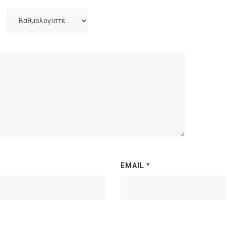
EMAIL
*