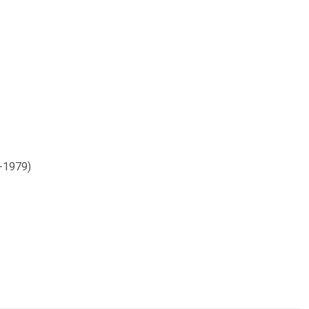
-1979)