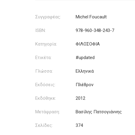
Συγγραφέας:
Michel Foucault
ISBN:
978-960-348-243-7
Κατηγορία:
ΦΙΛΟΣΟΦΙΑ
Ετικέτα:
#updated
Γλώσσα:
Ελληνικά
Εκδόσεις:
Πλέθρον
Εκδόθηκε:
2012
Μετάφραση:
Βασίλης Πατσογιάννης
Σελίδες:
374