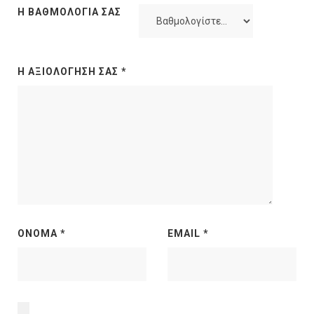
Η ΒΑΘΜΟΛΟΓΊΑ ΣΑΣ
Η ΑΞΙΟΛΌΓΗΣΉ ΣΑΣ
*
ΌΝΟΜΑ
*
EMAIL
*