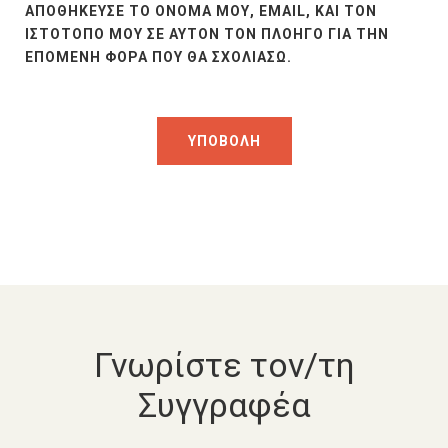
ΑΠΟΘΉΚΕΥΣΕ ΤΟ ΌΝΟΜΆ ΜΟΥ, EMAIL, ΚΑΙ ΤΟΝ
ΙΣΤΌΤΟΠΟ ΜΟΥ ΣΕ ΑΥΤΌΝ ΤΟΝ ΠΛΟΗΓΌ ΓΙΑ ΤΗΝ
ΕΠΌΜΕΝΗ ΦΟΡΆ ΠΟΥ ΘΑ ΣΧΟΛΙΆΣΩ.
Γνωρίστε τον/τη
Συγγραφέα