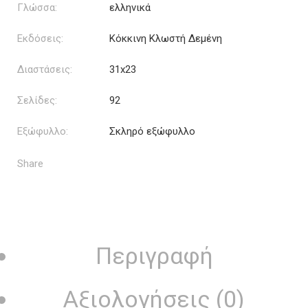
Γλώσσα:
ελληνικά
Εκδόσεις:
Κόκκινη Κλωστή Δεμένη
Διαστάσεις:
31x23
Σελίδες:
92
Εξώφυλλο:
Σκληρό εξώφυλλο
Share
Περιγραφή
Αξιολογήσεις (0)