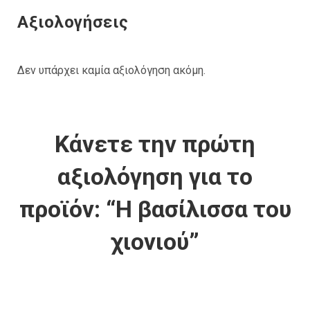
Αξιολογήσεις
Δεν υπάρχει καμία αξιολόγηση ακόμη.
Κάνετε την πρώτη
αξιολόγηση για το
προϊόν: “Η βασίλισσα του
χιονιού”