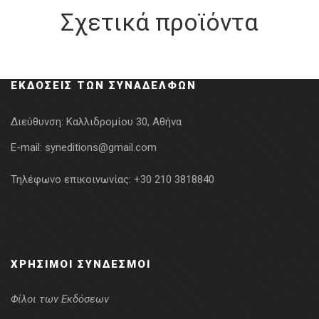
Σχετικά προϊόντα
ΕΚΔΌΣΕΙΣ ΤΩΝ ΣΥΝΑΔΈΛΦΩΝ
Διεύθυνση:
Καλλιδρομίου 30, Αθήνα
E-mail:
syneditions@gmail.com
Τηλέφωνο επικοινωνίας:
+30 210 3818840
ΧΡΉΣΙΜΟΙ ΣΎΝΔΕΣΜΟΙ
Φίλοι των Εκδόσεων