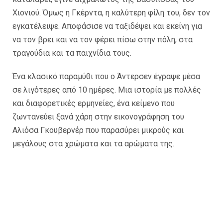
Χιονιού. Όμως η Γκέρντα, η καλύτερη φίλη του, δεν τον
εγκατέλειψε. Αποφάσισε να ταξιδέψει και εκείνη για
να τον βρει και να τον φέρει πίσω στην πόλη, στα
τραγούδια και τα παιχνίδια τους.
Ένα κλασικό παραμύθι που ο Άντερσεν έγραψε μέσα
σε λιγότερες από 10 ημέρες. Μια ιστορία με πολλές
και διαφορετικές ερμηνείες, ένα κείμενο που
ζωντανεύει ξανά χάρη στην εικονογράφηση του
Αλιόσα Γκουβερνέρ που παρασύρει μικρούς και
μεγάλους στα χρώματα και τα αρώματα της.