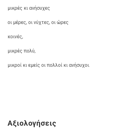
μικρές κι ανήσυχες
οι μέρες, οι νύχτες, οι ώρες
κοινές,
μικρές πολύ,
μικροί κι εμείς οι πολλοί κι ανήσυχοι.
Αξιολογήσεις