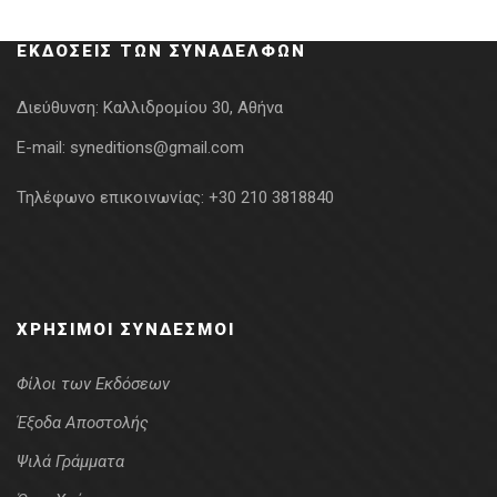
ΕΚΔΌΣΕΙΣ ΤΩΝ ΣΥΝΑΔΈΛΦΩΝ
Διεύθυνση:
Καλλιδρομίου 30, Αθήνα
E-mail:
syneditions@gmail.com
Τηλέφωνο επικοινωνίας:
+30 210 3818840
ΧΡΉΣΙΜΟΙ ΣΎΝΔΕΣΜΟΙ
Φίλοι των Εκδόσεων
Έξοδα Αποστολής
Ψιλά Γράμματα