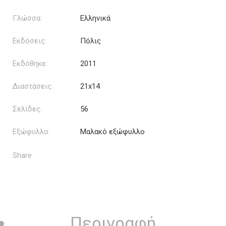
Γλώσσα:
Ελληνικά
Εκδόσεις:
Πόλις
Εκδόθηκε:
2011
Διαστάσεις:
21x14
Σελίδες:
56
Εξώφυλλο:
Μαλακό εξώφυλλο
Share
Περιγραφή