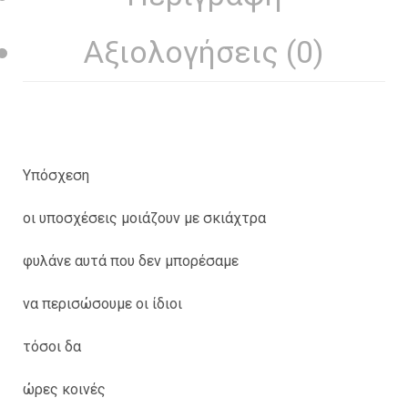
Αξιολογήσεις (0)
Υπόσχεση
οι υποσχέσεις μοιάζουν με σκιάχτρα
φυλάνε αυτά που δεν μπορέσαμε
να περισώσουμε οι ίδιοι
τόσοι δα
ώρες κοινές