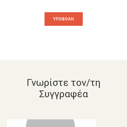
Γνωρίστε τον/τη
Συγγραφέα