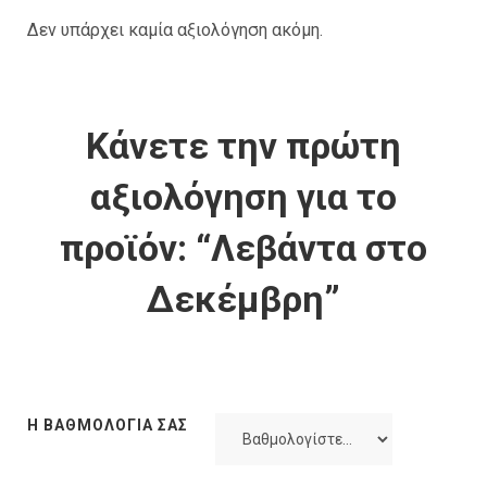
Δεν υπάρχει καμία αξιολόγηση ακόμη.
Κάνετε την πρώτη
αξιολόγηση για το
προϊόν: “Λεβάντα στο
Δεκέμβρη”
Η ΒΑΘΜΟΛΟΓΊΑ ΣΑΣ