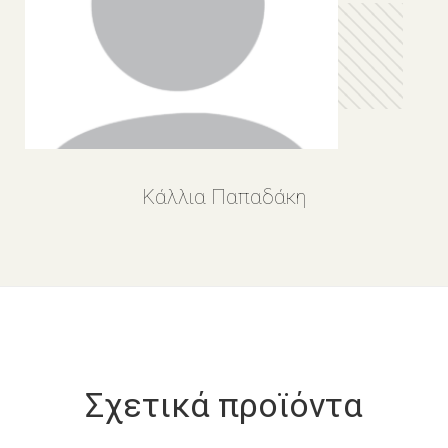
Κάλλια Παπαδάκη
Σχετικά προϊόντα