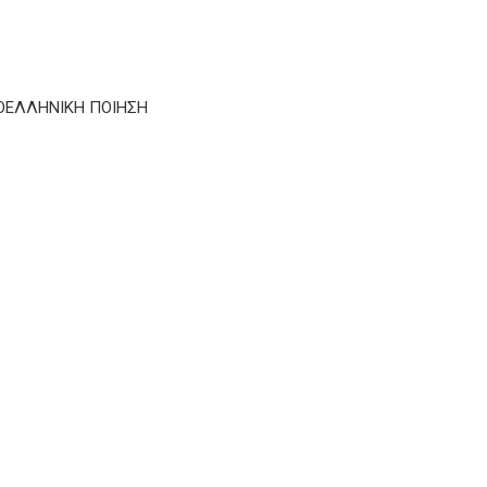
ΟΕΛΛΗΝΙΚΗ ΠΟΙΗΣΗ