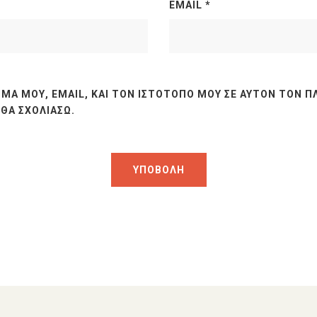
EMAIL
*
ΜΆ ΜΟΥ, EMAIL, ΚΑΙ ΤΟΝ ΙΣΤΌΤΟΠΟ ΜΟΥ ΣΕ ΑΥΤΌΝ ΤΟΝ Π
ΘΑ ΣΧΟΛΙΆΣΩ.