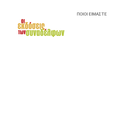
ΠΟΙΟΙ ΕΙΜΑΣΤΕ