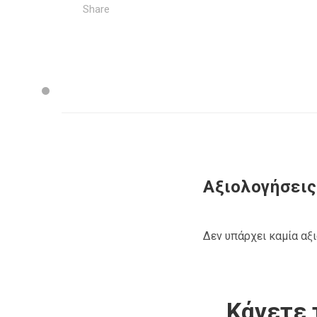
Share
Αξιολογήσεις
Δεν υπάρχει καμία αξ
Κάνετε 