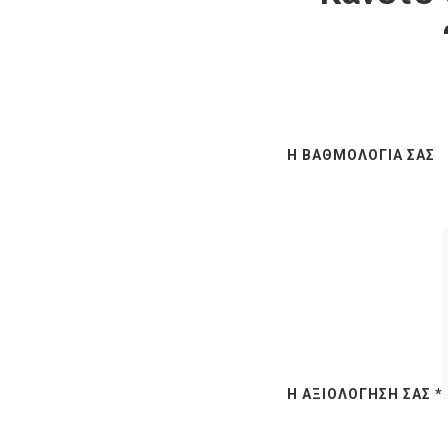
Η ΒΑΘΜΟΛΟΓΊΑ ΣΑΣ
Η ΑΞΙΟΛΌΓΗΣΉ ΣΑΣ
*