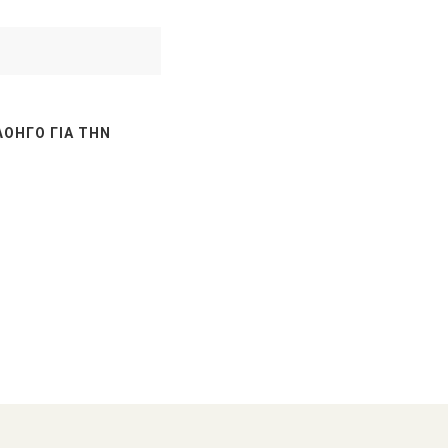
ΛΟΗΓΌ ΓΙΑ ΤΗΝ