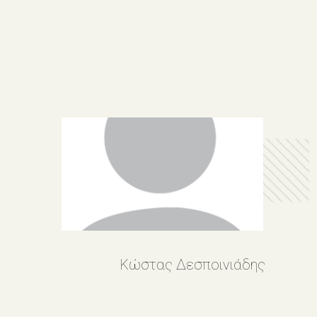
Κώστας Δεσποινιάδης