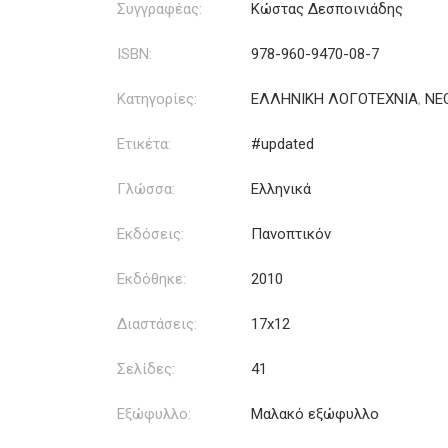
Συγγραφέας:
Κώστας Δεσποινιάδης
ISBN:
978-960-9470-08-7
Κατηγορίες:
ΕΛΛΗΝΙΚΗ ΛΟΓΟΤΕΧΝΙΑ
,
ΝΕ
Ετικέτα:
#updated
Γλώσσα:
Ελληνικά
Εκδόσεις:
Πανοπτικόν
Εκδόθηκε:
2010
Διαστάσεις:
17x12
Σελίδες:
41
Εξώφυλλο:
Μαλακό εξώφυλλο