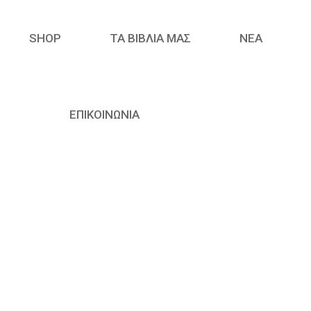
SHOP
ΤΑ ΒΙΒΛΙΑ ΜΑΣ
ΝΈΑ
ΕΠΙΚΟΙΝΩΝΙΑ