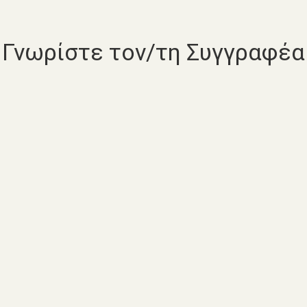
Γνωρίστε τον/τη Συγγραφέα