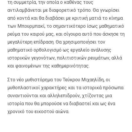
τη συμμετρία, την οποία ο καθένας τους
αντιλαμβάνεται με διαφορετικό τρόπο. Θα γνωρίσει
από κοντά και θα διαβάσει με κριτική ματιά το κίνημα
των Μπουρμπακί, το σημαντικότερο ίσως μαθηματικό
ρεύμα του καιρού μας, και σίγουρα αυτό που άσκησε τη
μεγαλύτερη επίδραση. Θα χρησιμοποιήσει τον
μαθηματικό ορθολογισμό ως εργαλείο ανάλυσης
ιστορικών γεγονότων, πολιτιστικών ρευμάτων, αλλά
και φαινομένων της καθημερινότητας.
Στο νέο μυθιστόρημα του Τεύκρου Μιχαηλίδη, οι
μυθοπλαστικοί χαρακτήρες και τα ιστορικά πρόσωπα
συναντιούνται και αλληλεπιδρούν, χτίζοντας μια
ιστορία που θα μπορούσε να διαβαστεί και ως ένα
χρονικό του εικοστού αιώνα.