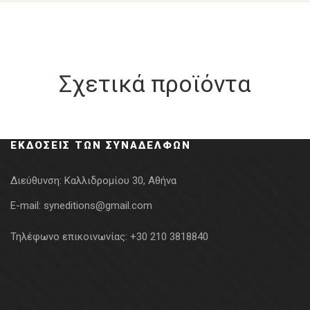
Σχετικά προϊόντα
ΕΚΔΌΣΕΙΣ ΤΩΝ ΣΥΝΑΔΈΛΦΩΝ
Διεύθυνση:
Καλλιδρομίου 30, Αθήνα
E-mail:
syneditions@gmail.com
Τηλέφωνο επικοινωνίας:
+30 210 3818840