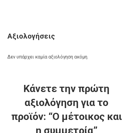
Αξιολογήσεις
Δεν υπάρχει καμία αξιολόγηση ακόμη.
Κάνετε την πρώτη
αξιολόγηση για το
προϊόν: “Ο μέτοικος και
η συμμετρία”