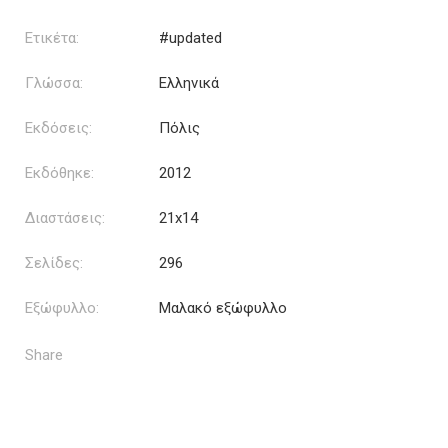
Ετικέτα:
#updated
Γλώσσα:
Ελληνικά
Εκδόσεις:
Πόλις
Εκδόθηκε:
2012
Διαστάσεις:
21x14
Σελίδες:
296
Εξώφυλλο:
Μαλακό εξώφυλλο
Share