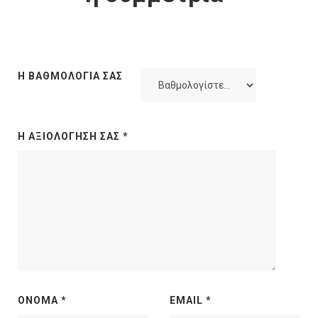
Η ΒΑΘΜΟΛΟΓΊΑ ΣΑΣ
Η ΑΞΙΟΛΌΓΗΣΉ ΣΑΣ
*
ΌΝΟΜΑ
*
EMAIL
*