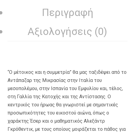
Περιγραφή
Αξιολογήσεις (0)
“Ο μέτοικος και η συμμετρία” θα μας ταξιδέψει από το
Αντάπαζαρ της Μικρασίας στην Ιταλία του
μεσοπολέμου, στην Ισπανία του Εμφυλίου και, τέλος,
στη Γαλλία της Κατοχής και της Αντίστασης. Ο
κεντρικός του ήρωας θα γνωριστεί με σημαντικές
προσωπικότητες του εικοστού αιώνα, όπως ο
χαράκτης Έσερ και ο μαθηματικός Αλεξάντρ
Γκρόθεντικ, με τους οποίους μοιράζεται το πάθος για