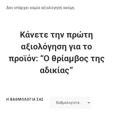
Δεν υπάρχει καμία αξιολόγηση ακόμη.
Κάνετε την πρώτη
αξιολόγηση για το
προϊόν: “Ο θρίαμβος της
αδικίας”
Η ΒΑΘΜΟΛΟΓΊΑ ΣΑΣ