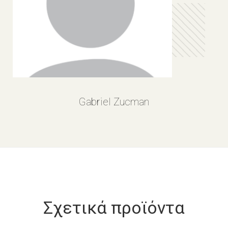
Gabriel Zucman
Σχετικά προϊόντα