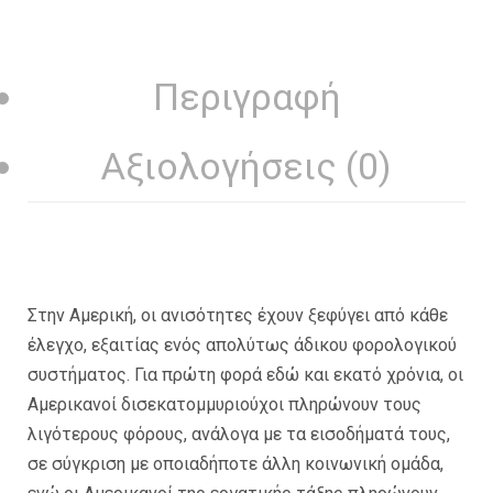
Περιγραφή
Αξιολογήσεις (0)
Στην Αμερική, οι ανισότητες έχουν ξεφύγει από κάθε
έλεγχο, εξαιτίας ενός απολύτως άδικου φορολογικού
συστήματος. Για πρώτη φορά εδώ και εκατό χρόνια, οι
Αμερικανοί δισεκατομμυριούχοι πληρώνουν τους
λιγότερους φόρους, ανάλογα με τα εισοδήματά τους,
σε σύγκριση με οποιαδήποτε άλλη κοινωνική ομάδα,