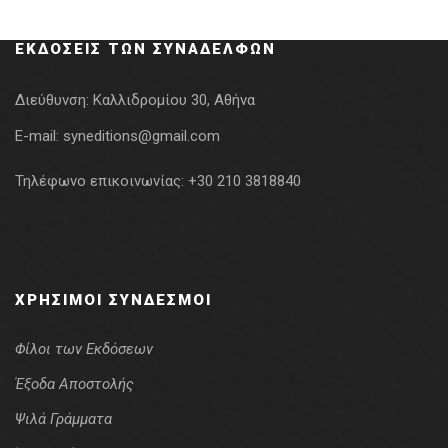
ΕΚΔΌΣΕΙΣ ΤΩΝ ΣΥΝΑΔΈΛΦΩΝ
Διεύθυνση:
Καλλιδρομίου 30, Αθήνα
E-mail:
syneditions@gmail.com
Τηλέφωνο επικοινωνίας:
+30 210 3818840
ΧΡΉΣΙΜΟΙ ΣΎΝΔΕΣΜΟΙ
Φίλοι των Εκδόσεων
Έξοδα Αποστολής
Ψιλά Γράμματα