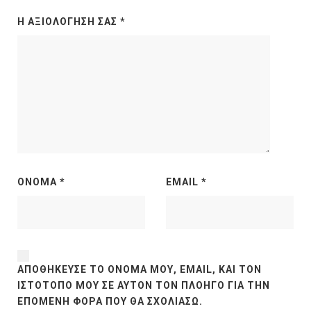
Η ΑΞΙΟΛΌΓΗΣΉ ΣΑΣ
*
ΌΝΟΜΑ
*
EMAIL
*
ΑΠΟΘΉΚΕΥΣΕ ΤΟ ΌΝΟΜΆ ΜΟΥ, EMAIL, ΚΑΙ ΤΟΝ
ΙΣΤΌΤΟΠΟ ΜΟΥ ΣΕ ΑΥΤΌΝ ΤΟΝ ΠΛΟΗΓΌ ΓΙΑ ΤΗΝ
ΕΠΌΜΕΝΗ ΦΟΡΆ ΠΟΥ ΘΑ ΣΧΟΛΙΆΣΩ.