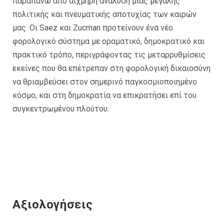
παραπάνω από αιχμηρή ανάλυση μιας μεγάλης
πολιτικής και πνευματικής αποτυχίας των καιρών
μας. Οι Saez και Zucman προτείνουν ένα νέο
φορολογικό σύστημα με οραματικό, δημοκρατικό και
πρακτικό τρόπο, περιγράφοντας τις μεταρρυθμίσεις
εκείνες που θα επέτρεπαν στη φορολογική δικαιοσύνη
να θριαμβεύσει στον σημερινό παγκοσμιοποιημένο
κόσμο, και στη δημοκρατία να επικρατήσει επί του
συγκεντρωμένου πλούτου.
Αξιολογήσεις