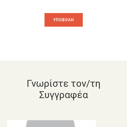
Γνωρίστε τον/τη
Συγγραφέα