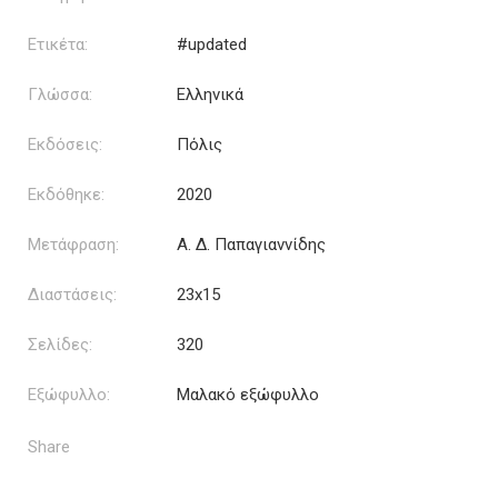
Ετικέτα:
#updated
Γλώσσα:
Ελληνικά
Εκδόσεις:
Πόλις
Εκδόθηκε:
2020
Μετάφραση:
Α. Δ. Παπαγιαννίδης
Διαστάσεις:
23x15
Σελίδες:
320
Εξώφυλλο:
Μαλακό εξώφυλλο
Share