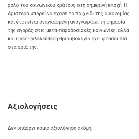
ρόλο του κοινωνικού κράτους στη σημερινή εποχή. Η
Αριστερά μπορεί να έχασε το παιχνίδι της οικονομίας
και έτσι είναι αναγκασμένη αναγνωρίσει τη σημασία
της αγοράς στις μετά-παραδοσιακές κοινωνίες, αλλά
και η νεο-φιλελεύθερη θριαμβολογία έχει φτάσει πια
στα όριά της.
Αξιολογήσεις
Δεν υπάρχει καμία αξιολόγηση ακόμη.