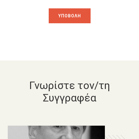
Γνωρίστε τον/τη
Συγγραφέα