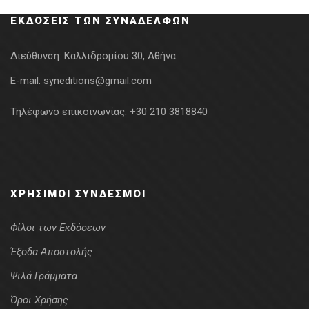
ΕΚΔΌΣΕΙΣ ΤΩΝ ΣΥΝΑΔΈΛΦΩΝ
Διεύθυνση:
Καλλιδρομίου 30, Αθήνα
E-mail:
syneditions@gmail.com
Τηλέφωνο επικοινωνίας:
+30 210 3818840
ΧΡΉΣΙΜΟΙ ΣΎΝΔΕΣΜΟΙ
Φίλοι των Εκδόσεων
Έξοδα Αποστολής
Ψιλά Γράμματα
Όροι Χρήσης