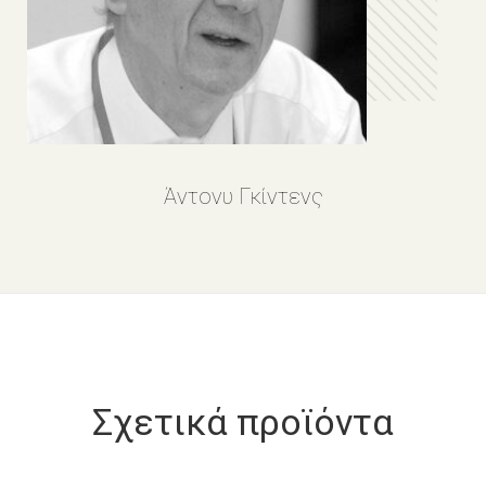
Άντονυ Γκίντενς
Σχετικά προϊόντα