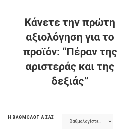
Κάνετε την πρώτη
αξιολόγηση για το
προϊόν: “Πέραν της
αριστεράς και της
δεξιάς”
Η ΒΑΘΜΟΛΟΓΊΑ ΣΑΣ