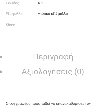
Σελίδες:
409
Εξώφυλλο:
Μαλακό εξώφυλλο
Share
Περιγραφή
Αξιολογήσεις (0)
Ο συγγραφέας προσπαθεί να επανακαθορίσει τον